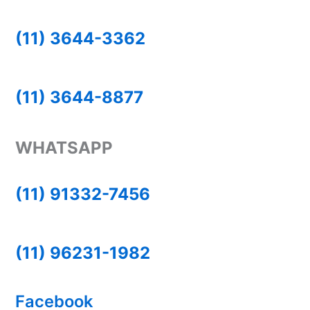
(11) 3644-3362
(11) 3644-8877
WHATSAPP
(11) 91332-7456
(11) 96231-1982
Facebook