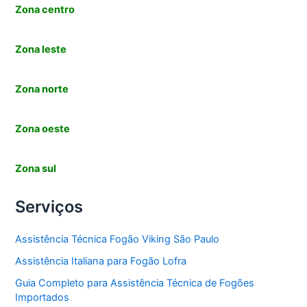
Zona centro
Zona leste
Zona norte
Zona oeste
Zona sul
Serviços
Assistência Técnica Fogão Viking São Paulo
Assistência Italiana para Fogão Lofra
Guia Completo para Assistência Técnica de Fogões
Importados