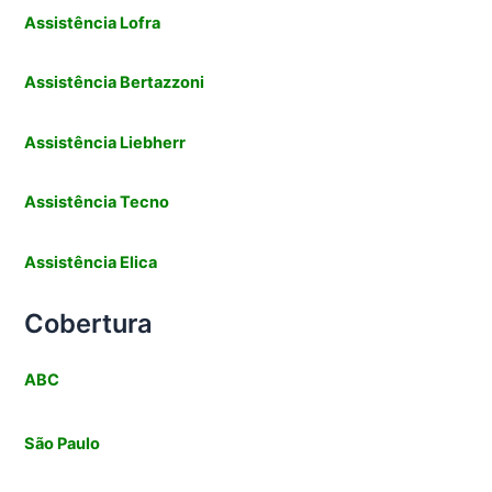
Assistência
Lofra
Assistência
Bertazzoni
Assistência Liebherr
Assistência Tecno
Assistência
Elica
Cobertura
ABC
São Paulo