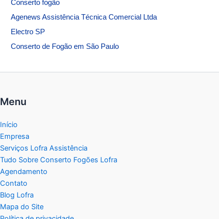
Conserto fogão
Agenews Assistência Técnica Comercial Ltda
Electro SP
Conserto de Fogão em São Paulo
Menu
Início
Empresa
Serviços Lofra Assistência
Tudo Sobre Conserto Fogões Lofra
Agendamento
Contato
Blog Lofra
Mapa do Site
Política de privacidade