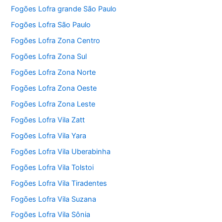
Fogões Lofra grande São Paulo
Fogões Lofra São Paulo
Fogões Lofra Zona Centro
Fogões Lofra Zona Sul
Fogões Lofra Zona Norte
Fogões Lofra Zona Oeste
Fogões Lofra Zona Leste
Fogões Lofra Vila Zatt
Fogões Lofra Vila Yara
Fogões Lofra Vila Uberabinha
Fogões Lofra Vila Tolstoi
Fogões Lofra Vila Tiradentes
Fogões Lofra Vila Suzana
Fogões Lofra Vila Sônia