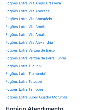
Fogões Lofra Vila Anglo Brasileira
Fogões Lofra Vila Andrade
Fogões Lofra Vila Anastácio
Fogões Lofra Vila Amélia
Fogões Lofra Vila Amália
Fogões Lofra Vila Alexandria
Fogões Lofra Várzea de Baixo
Fogões Lofra Várzea da Barra Funda
Fogões Lofra Tucuruvi
Fogões Lofra Tremembé
Fogões Lofra Tatuapé
Fogões Lofra Tamboré
Fogões Lofra Super Quadra Morumbi
Horário Atendimento