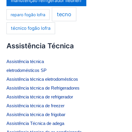
manutenção refrigerador liebherr
tecno
reparo fogão lofra
técnico fogão lofra
Assistência Técnica
Assistência
técnica
eletrodomésticos SP
Assistência técnica eletrodomésticos
Assistência técnica de
Refrigeradores
Assistência técnica de refrigerador
Assistência técnica de freezer
Assistência técnica de frigobar
Assistência Técnica de adega