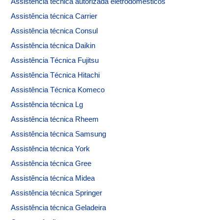
Assistência técnica autorizada eletrodomésticos
Assistência técnica Carrier
Assistência técnica Consul
Assistência técnica Daikin
Assistência Técnica Fujitsu
Assistência Técnica Hitachi
Assistência Técnica Komeco
Assistência técnica Lg
Assistência técnica Rheem
Assistência técnica Samsung
Assistência técnica York
Assistência técnica Gree
Assistência técnica Midea
Assistência técnica Springer
Assistência técnica Geladeira