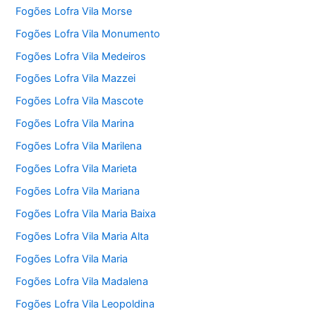
Fogões Lofra Vila Morse
Fogões Lofra Vila Monumento
Fogões Lofra Vila Medeiros
Fogões Lofra Vila Mazzei
Fogões Lofra Vila Mascote
Fogões Lofra Vila Marina
Fogões Lofra Vila Marilena
Fogões Lofra Vila Marieta
Fogões Lofra Vila Mariana
Fogões Lofra Vila Maria Baixa
Fogões Lofra Vila Maria Alta
Fogões Lofra Vila Maria
Fogões Lofra Vila Madalena
Fogões Lofra Vila Leopoldina