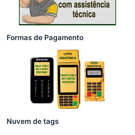
Formas de Pagamento
Nuvem de tags