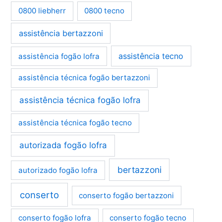
0800 liebherr
0800 tecno
assistência bertazzoni
assistência tecno
assistência fogão lofra
assistência técnica fogão bertazzoni
assistência técnica fogão lofra
assistência técnica fogão tecno
autorizada fogão lofra
bertazzoni
autorizado fogão lofra
conserto
conserto fogão bertazzoni
conserto fogão lofra
conserto fogão tecno