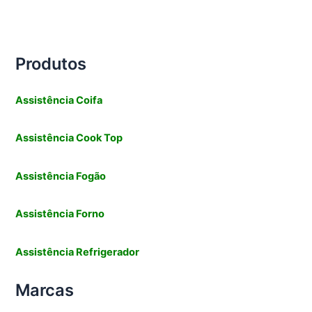
Produtos
Assistência Coifa
Assistência Cook Top
Assistência Fogão
Assistência Forno
Assistência Refrigerador
Marcas