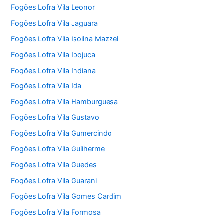
Fogões Lofra Vila Leonor
Fogões Lofra Vila Jaguara
Fogões Lofra Vila Isolina Mazzei
Fogões Lofra Vila Ipojuca
Fogões Lofra Vila Indiana
Fogões Lofra Vila Ida
Fogões Lofra Vila Hamburguesa
Fogões Lofra Vila Gustavo
Fogões Lofra Vila Gumercindo
Fogões Lofra Vila Guilherme
Fogões Lofra Vila Guedes
Fogões Lofra Vila Guarani
Fogões Lofra Vila Gomes Cardim
Fogões Lofra Vila Formosa