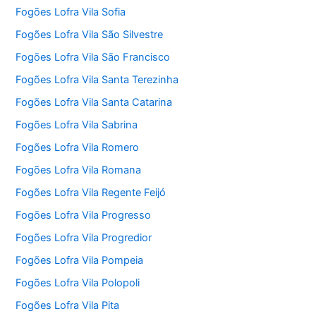
Fogões Lofra Vila Sofia
Fogões Lofra Vila São Silvestre
Fogões Lofra Vila São Francisco
Fogões Lofra Vila Santa Terezinha
Fogões Lofra Vila Santa Catarina
Fogões Lofra Vila Sabrina
Fogões Lofra Vila Romero
Fogões Lofra Vila Romana
Fogões Lofra Vila Regente Feijó
Fogões Lofra Vila Progresso
Fogões Lofra Vila Progredior
Fogões Lofra Vila Pompeia
Fogões Lofra Vila Polopoli
Fogões Lofra Vila Pita