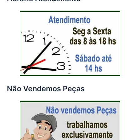
Não Vendemos Peças