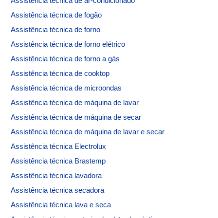
Assistência técnica de ar-condicionado
Assistência técnica de fogão
Assistência técnica de forno
Assistência técnica de forno elétrico
Assistência técnica de forno a gás
Assistência técnica de cooktop
Assistência técnica de microondas
Assistência técnica de máquina de lavar
Assistência técnica de máquina de secar
Assistência técnica de máquina de lavar e secar
Assistência técnica Electrolux
Assistência técnica Brastemp
Assistência técnica lavadora
Assistência técnica secadora
Assistência técnica lava e seca