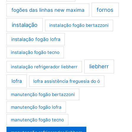
fornos
fogões das linhas new maxima
instalação
instalação fogão bertazzoni
instalação fogão lofra
instalação fogão tecno
liebherr
instalação refrigerador liebherr
lofra
lofra assistência freguesia do ó
manutenção fogão bertazzoni
manutenção fogão lofra
manutenção fogão tecno