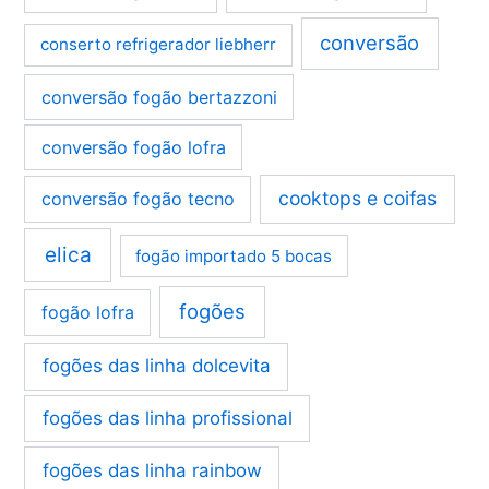
conversão
conserto refrigerador liebherr
conversão fogão bertazzoni
conversão fogão lofra
cooktops e coifas
conversão fogão tecno
elica
fogão importado 5 bocas
fogões
fogão lofra
fogões das linha dolcevita
fogões das linha profissional
fogões das linha rainbow