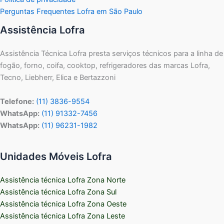
Perguntas Frequentes Lofra em São Paulo
Assistência Lofra
Assistência Técnica Lofra presta serviços técnicos para a linha de
fogão, forno, coifa, cooktop, refrigeradores das marcas Lofra,
Tecno, Liebherr, Elica e Bertazzoni
Telefone:
(11) 3836-9554
WhatsApp:
(11) 91332-7456
WhatsApp:
(11) 96231-1982
Unidades Móveis Lofra
Assistência técnica Lofra Zona Norte
Assistência técnica Lofra Zona Sul
Assistência técnica Lofra Zona Oeste
Assistência técnica Lofra Zona Leste