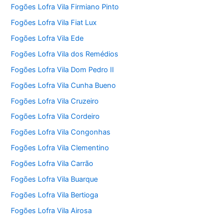
Fogões Lofra Vila Firmiano Pinto
Fogões Lofra Vila Fiat Lux
Fogões Lofra Vila Ede
Fogões Lofra Vila dos Remédios
Fogões Lofra Vila Dom Pedro II
Fogões Lofra Vila Cunha Bueno
Fogões Lofra Vila Cruzeiro
Fogões Lofra Vila Cordeiro
Fogões Lofra Vila Congonhas
Fogões Lofra Vila Clementino
Fogões Lofra Vila Carrão
Fogões Lofra Vila Buarque
Fogões Lofra Vila Bertioga
Fogões Lofra Vila Airosa