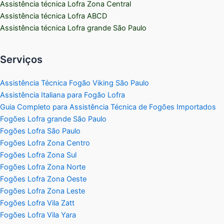
Assistência técnica Lofra Zona Central
Assistência técnica Lofra ABCD
Assistência técnica Lofra grande São Paulo
Serviços
Assistência Técnica Fogão Viking São Paulo
Assistência Italiana para Fogão Lofra
Guia Completo para Assistência Técnica de Fogões Importados
Fogões Lofra grande São Paulo
Fogões Lofra São Paulo
Fogões Lofra Zona Centro
Fogões Lofra Zona Sul
Fogões Lofra Zona Norte
Fogões Lofra Zona Oeste
Fogões Lofra Zona Leste
Fogões Lofra Vila Zatt
Fogões Lofra Vila Yara