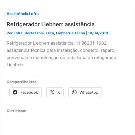
Assistência Lofra
Refrigerador Liebherr assistência
Por
Lofra, Bertazzoni, Elica, Liebherr e Tecno
|
18/04/2019
Refrigerador Liebherr assistência, 11 96231-1982
assistência técnica para instalação, conserto, reparo,
conversão e manutenção de toda linha de refrigerador
Liebherr.
Compartilhe isso:
Facebook
X
WhatsApp
Curtir isso: