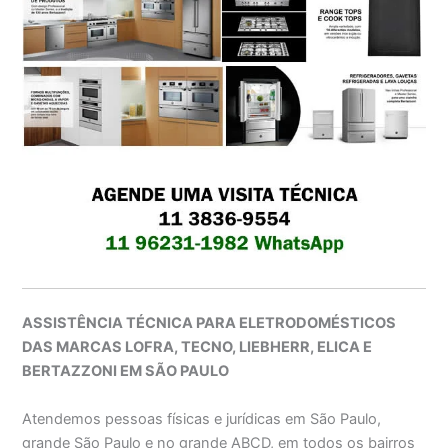
ASSISTÊNCIA TÉCNICA PARA ELETRODOMÉSTICOS
DAS MARCAS LOFRA, TECNO, LIEBHERR, ELICA E
BERTAZZONI EM SÃO PAULO
Atendemos pessoas físicas e jurídicas em São Paulo,
grande São Paulo e no grande ABCD, em todos os bairros