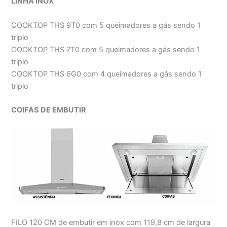
LINHA INOX
COOKTOP THS 9T0 com 5 queimadores a gás sendo 1
triplo
COOKTOP THS 7T0 com 5 queimadores a gás sendo 1
triplo
COOKTOP THS 6G0 com 4 queimadores a gás sendo 1
triplo
COIFAS DE EMBUTIR
FILO 120 CM de embutir em inox com 119,8 cm de largura