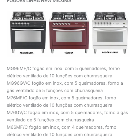
FOGÕES LINHA NEW MÁXIMA
MG96MF/C fogão em inox, com 5 queimadores, forno
elétrico ventilado de 10 funções com churrasqueira
MG96GV/C fogão em inox, com 5 queimadores, forno a
gás ventilado de 5 funções com churrasqueira
M76MF/C fogão em inox, com 5 queimadores, forno
elétrico ventilado de 10 funções com churrasqueira
M76GV/C fogão em inox, com 5 queimadores, forno a gás
ventilado de 5 funções com churrasqueira
M66MF/C fogão em inox, com 4 queimadores, forno
elétrico ventilado de 10 funções com churrasqueira