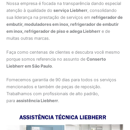
Nossa empresa é focada na transparência dando especial
atenção à qualidade do
serviço Liebherr
, consolidando
sua liderança na prestação de serviços em
refrigerador de
embutir, moduladores em inox, refrigerador de embutir
em inox, refrigerador de piso e adega Liebherr
e de
muitas outras marcas.
Faça como centenas de clientes e descubra você mesmo
porque somos referencia no assunto de
Conserto
Liebherr em São Paulo
.
Fornecemos garantia de 90 dias para todos os serviços
mencionados e também de peças de reposição.
Trabalhamos com profissionais de alto padrão,
para
assistência Liebherr
.