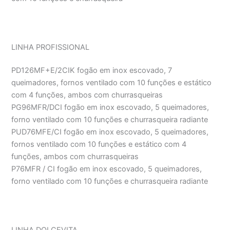
LINHA PROFISSIONAL
PD126MF+E/2CIK fogão em inox escovado, 7
queimadores, fornos ventilado com 10 funções e estático
com 4 funções, ambos com churrasqueiras
PG96MFR/DCI fogão em inox escovado, 5 queimadores,
forno ventilado com 10 funções e churrasqueira radiante
PUD76MFE/CI fogão em inox escovado, 5 queimadores,
fornos ventilado com 10 funções e estático com 4
funções, ambos com churrasqueiras
P76MFR / CI fogão em inox escovado, 5 queimadores,
forno ventilado com 10 funções e churrasqueira radiante