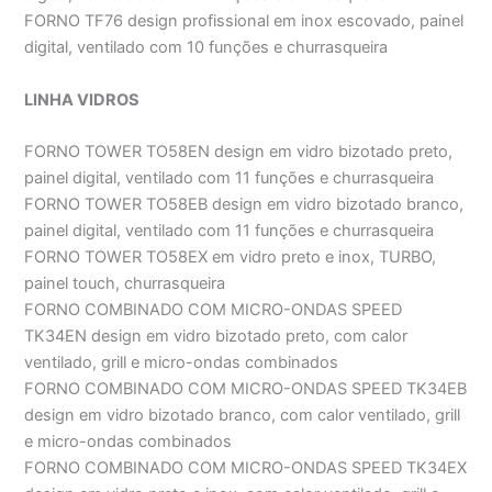
FORNO TF76 design profissional em inox escovado, painel
digital, ventilado com 10 funções e churrasqueira
LINHA VIDROS
FORNO TOWER TO58EN design em vidro bizotado preto,
painel digital, ventilado com 11 funções e churrasqueira
FORNO TOWER TO58EB design em vidro bizotado branco,
painel digital, ventilado com 11 funções e churrasqueira
FORNO TOWER TO58EX em vidro preto e inox, TURBO,
painel touch, churrasqueira
FORNO COMBINADO COM MICRO-ONDAS SPEED
TK34EN design em vidro bizotado preto, com calor
ventilado, grill e micro-ondas combinados
FORNO COMBINADO COM MICRO-ONDAS SPEED TK34EB
design em vidro bizotado branco, com calor ventilado, grill
e micro-ondas combinados
FORNO COMBINADO COM MICRO-ONDAS SPEED TK34EX