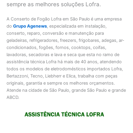
sempre as melhores soluções Lofra.
A Conserto de Fogão Lofra em São Paulo
é uma empresa
do
Grupo Agenews
, especializada em instalação,
conserto, reparo, conversão e manutenção para
geladeiras, refrigeradores, freezers, frigobares, adegas, ar-
condicionados, fogões, fornos, cooktops, coifas,
lavadoras, secadoras e lava e seca que esta no ramo de
assistência técnica Lofra há mais de 40 anos, atendendo
todos os modelos de eletrodomésticos importados Lofra,
Bertazzoni, Tecno, Liebherr e Elica, trabalha com peças
originais, garantia e sempre os melhores orçamentos.
Atende na cidade de São Paulo, grande São Paulo e grande
ABCD.