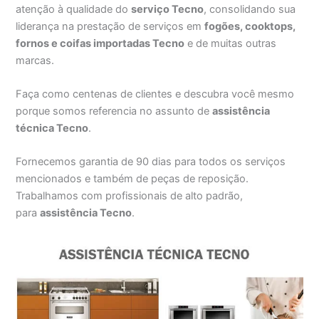
atenção à qualidade do
serviço Tecno
, consolidando sua
liderança na prestação de serviços em
fogões, cooktops,
fornos e coifas importadas Tecno
e de muitas outras
marcas.
Faça como centenas de clientes e descubra você mesmo
porque somos referencia no assunto de
assistência
técnica Tecno
.
Fornecemos garantia de 90 dias para todos os serviços
mencionados e também de peças de reposição.
Trabalhamos com profissionais de alto padrão,
para
assistência Tecno
.