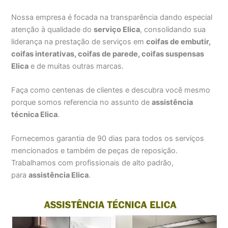
Nossa empresa é focada na transparência dando especial
atenção à qualidade do
serviço Elica
, consolidando sua
liderança na prestação de serviços em
coifas de embutir,
coifas interativas, coifas de parede, coifas suspensas
Elica
e de muitas outras marcas.
Faça como centenas de clientes e descubra você mesmo
porque somos referencia no assunto de
assistência
técnica Elica
.
Fornecemos garantia de 90 dias para todos os serviços
mencionados e também de peças de reposição.
Trabalhamos com profissionais de alto padrão,
para
assistência Elica
.