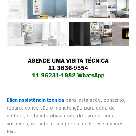
Elica assistência técnica
para instalação, conserto,
reparo, conversão e manutenção para coifa de
embutir, coifa interativa, coifa de parede, coifa
suspensa, garantia e sempre as melhores soluções
Elica.