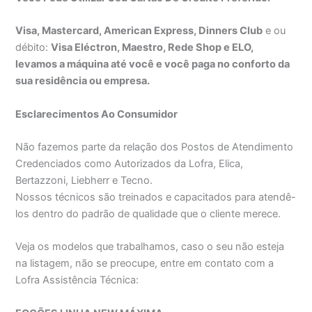
Visa, Mastercard, American Express, Dinners Club
e ou
débito:
Visa Eléctron, Maestro, Rede Shop e ELO,
levamos a máquina até você e você paga no conforto da
sua residência ou empresa.
Esclarecimentos Ao Consumidor
Não fazemos parte da relação dos Postos de Atendimento
Credenciados como Autorizados da Lofra, Elica,
Bertazzoni, Liebherr e Tecno.
Nossos técnicos são treinados e capacitados para atendê-
los dentro do padrão de qualidade que o cliente merece.
Veja os modelos que trabalhamos, caso o seu não esteja
na listagem, não se preocupe, entre em contato com a
Lofra Assistência Técnica: