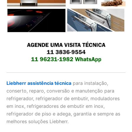
Liebherr assistência técnica
para instalação,
conserto, reparo, conversão e manutenção para
refrigerador, refrigerador de embutir, moduladores
em inox, refrigeradores de embutir em inox,
refrigerador de piso e adega, garantia e sempre as
melhores soluções Liebherr.