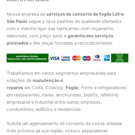
Nossa empresa de
serviços de conserto de fogão Lofra
São Paulo
segue a risca padrões de qualidade ofertados
com o mesmo rigor das fabricantes com orçamento
elaborado, com preço justo e
garantia dos serviços
prestados
e das peças trocadas e recondicionadas.
Trabalhamos em vários segmentos empresariais para
soluções de
manutenção e
reparos
em Coifa, Cooktop,
Fogão
, Forno e refrigeradores
em restaurantes, bares, lanchonetes, bistrôs, refeitório
empresarial e industrial entre outras empresas,
condomínios, edifícios e residencias.
Solicite um agendamento de conserto da nossa unidade
mais próxima da sua região, nossos especialistas