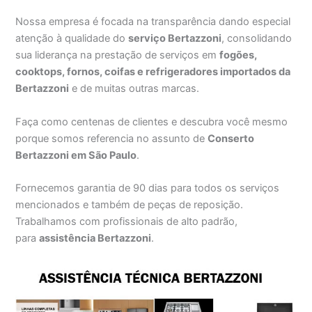
Nossa empresa é focada na transparência dando especial
atenção à qualidade do
serviço Bertazzoni
, consolidando
sua liderança na prestação de serviços em
fogões,
cooktops, fornos, coifas e refrigeradores importados da
Bertazzoni
e de muitas outras marcas.
Faça como centenas de clientes e descubra você mesmo
porque somos referencia no assunto de
Conserto
Bertazzoni em São Paulo
.
Fornecemos garantia de 90 dias para todos os serviços
mencionados e também de peças de reposição.
Trabalhamos com profissionais de alto padrão,
para
assistência Bertazzoni
.