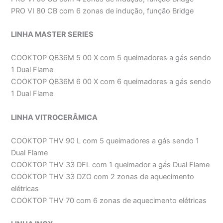
PRO VI 80 CB com 6 zonas de indução, função Bridge
LINHA MASTER SERIES
COOKTOP QB36M 5 00 X com 5 queimadores a gás sendo
1 Dual Flame
COOKTOP QB36M 6 00 X com 6 queimadores a gás sendo
1 Dual Flame
LINHA VITROCERÂMICA
COOKTOP THV 90 L com 5 queimadores a gás sendo 1
Dual Flame
COOKTOP THV 33 DFL com 1 queimador a gás Dual Flame
COOKTOP THV 33 DZO com 2 zonas de aquecimento
elétricas
COOKTOP THV 70 com 6 zonas de aquecimento elétricas