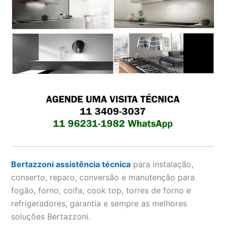
Bertazzoni assistência técnica
para instalação,
conserto, reparo, conversão e manutenção para
fogão, forno, coifa, cook top, torres de forno e
refrigeradores, garantia e sempre as melhores
soluções Bertazzoni.