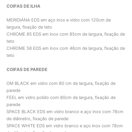
COIFAS DE ILHA
MERIDIANA EDS em aço inox e vidro com 120cm de
largura, fixação de teto
CHROME 85 EDS em inox com 85cm de largura, fixação de
teto
CHROME 58 EDS em inox com 46cm de largura, fixação de
teto
COIFAS DE PAREDE
OM BLACK em vidro com 80 cm de largura, fixação de
parede
FEEL em vidro polido com 80cm de largura, fixação de
parede
SPACE BLACK EDS em vidro branco e aço inox com 78cm
de diâmetro, fixação de parede
SPACE WHITE EDS em vidro branco e aço inox com 78cm