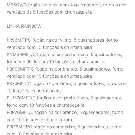
M66GV/C fogão em inox, com 4 queimadores, forno a gás
ventilado de 5 funções com churrasqueira
LINHA RAINBOW
PR96MFT/C fogão na cor vinho, 5 queimadores, forno
ventilado com 10 funções e churrasqueira
PNM96MFT/C fogão na cor preto fosco, 5 queimadores,
forno ventilado com 10 funções e churrasqueira
PBP96MFT/C fogão na cor branco, 5 queimadores, forno
ventilado com 10 funções e churrasqueira
PR76MFT/C fogão na cor vinho, 5 queimadores, forno com
10 funções e churrasqueira
PNM76MFT/C fogão na cor preto fosco, 5 queimadores,
forno com 10 funções e churrasqueira
PBP76MFT/C fogão na cor branco, 5 queimadores, forno
com 10 funções e churrasqueira
PBI76MFT/C fogão na cor marfim, 5 queimadores, forno
com 10 funções e churrasqueira