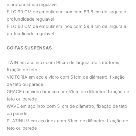
e profundidade regulável
FILO 90 CM de embutir em inox com 89,8 cm de largura e
profundidade regulável
FILO 60 CM de embutir em inox com 59,8 cm de largura e
profundidade regulável
COIFAS SUSPENSAS
TWIN em aço inox com 90cm de largura, dois motores,
fixação de teto
VICTORIA em aço e vidro com 51cm de diâmetro, fixação
de teto ou parede
GRACE em vidro branco com 51cm de diâmetro, fixação de
teto ou parede
WAVE em aço inox com 51cm de diâmetro, fixação de teto
ou parede
PLATINUM em aço inox com 51cm de diâmetro, fixação de
teto ou parede