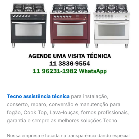
Tecno assistência técnica
para instalação,
conserto, reparo, conversão e manutenção para
fogão, Cook Top, Lava-louças, fornos profissionais,
garantia e sempre as melhores soluções Tecno.
Nossa empresa é focada na transparência dando especial