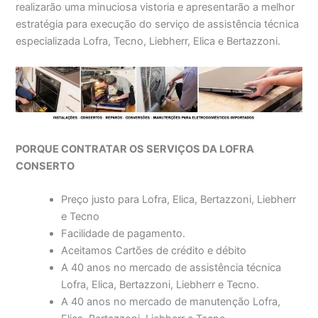
realizarão uma minuciosa vistoria e apresentarão a melhor
estratégia para execução do serviço de assistência técnica
especializada Lofra, Tecno, Liebherr, Elica e Bertazzoni.
PORQUE CONTRATAR OS SERVIÇOS DA LOFRA
CONSERTO
Preço justo para Lofra, Elica, Bertazzoni, Liebherr
e Tecno
Facilidade de pagamento.
Aceitamos Cartões de crédito e débito
A 40 anos no mercado de assistência técnica
Lofra, Elica, Bertazzoni, Liebherr e Tecno.
A 40 anos no mercado de manutenção Lofra,