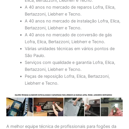
Elica, Bertazzoni, Liebherr e Tecno.
A 40 anos no mercado de reparos Lofra, Elica,
Bertazzoni, Liebherr e Tecno.
A 40 anos no mercado de instalação Lofra, Elica,
Bertazzoni, Liebherr e Tecno.
A 40 anos no mercado de conversão de gás
Lofra, Elica, Bertazzoni, Liebherr e Tecno.
Várias unidades técnicas em vários pontos de
São Paulo.
Serviços com qualidade e garantia Lofra, Elica,
Bertazzoni, Liebherr e Tecno.
Peças de reposição Lofra, Elica, Bertazzoni,
Liebherr e Tecno.
A melhor equipe técnica de profissionais para fogões da