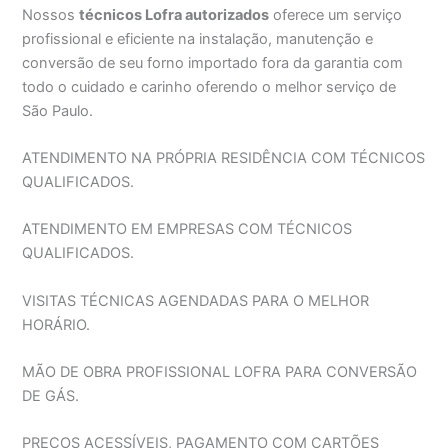
Nossos
técnicos Lofra autorizados
oferece um serviço
profissional e eficiente na instalação, manutenção e
conversão de seu forno importado fora da garantia com
todo o cuidado e carinho oferendo o melhor serviço de
São Paulo.
ATENDIMENTO NA PRÓPRIA RESIDÊNCIA COM TÉCNICOS
QUALIFICADOS.
ATENDIMENTO EM EMPRESAS COM TÉCNICOS
QUALIFICADOS.
VISITAS TÉCNICAS AGENDADAS PARA O MELHOR
HORÁRIO.
MÃO DE OBRA PROFISSIONAL LOFRA PARA CONVERSÃO
DE GÁS.
PREÇOS ACESSÍVEIS, PAGAMENTO COM CARTÕES