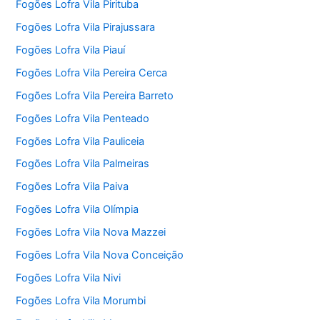
Fogões Lofra Vila Pirituba
Fogões Lofra Vila Pirajussara
Fogões Lofra Vila Piauí
Fogões Lofra Vila Pereira Cerca
Fogões Lofra Vila Pereira Barreto
Fogões Lofra Vila Penteado
Fogões Lofra Vila Pauliceia
Fogões Lofra Vila Palmeiras
Fogões Lofra Vila Paiva
Fogões Lofra Vila Olímpia
Fogões Lofra Vila Nova Mazzei
Fogões Lofra Vila Nova Conceição
Fogões Lofra Vila Nivi
Fogões Lofra Vila Morumbi