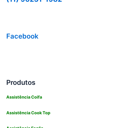
Facebook
Produtos
Assistência Coifa
Assistência Cook Top