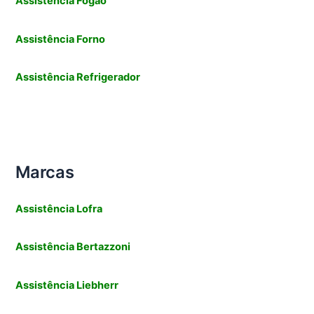
Assistência Fogão
Assistência Forno
Assistência Refrigerador
Marcas
Assistência
Lofra
Assistência
Bertazzoni
Assistência Liebherr