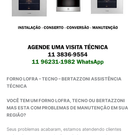
FORNO LOFRA – TECNO – BERTAZZONI ASSISTÊNCIA
TÉCNICA
VOCÊ TEM UM FORNO LOFRA, TECNO OU BERTAZZONI
MAS ESTA COM PROBLEMAS DE MANUTENÇÃO EM SUA
REGIÃO?
Seus problemas acabaram, estamos atendendo clientes