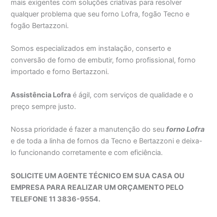
mais exigentes com soluções criativas para resolver
qualquer problema que seu forno Lofra, fogão Tecno e
fogão Bertazzoni.
Somos especializados em instalação, conserto e
conversão de forno de embutir, forno profissional, forno
importado e forno Bertazzoni.
Assistência Lofra
é ágil, com serviços de qualidade e o
preço sempre justo.
Nossa prioridade é fazer a manutenção do seu
forno Lofra
e de toda a linha de fornos da Tecno e Bertazzoni e deixa-
lo funcionando corretamente e com eficiência.
SOLICITE UM AGENTE TÉCNICO EM SUA CASA OU
EMPRESA PARA REALIZAR UM ORÇAMENTO PELO
TELEFONE 11 3836-9554.