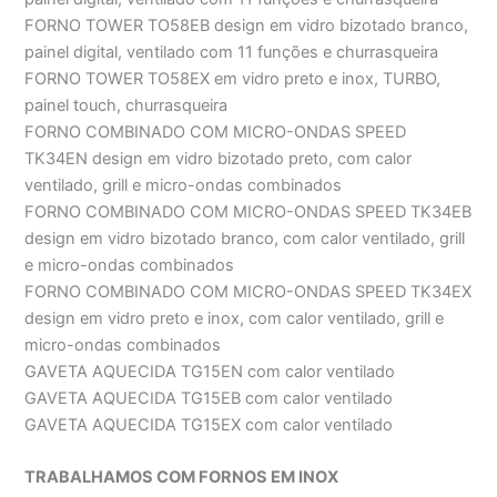
FORNO TOWER TO58EB design em vidro bizotado branco,
painel digital, ventilado com 11 funções e churrasqueira
FORNO TOWER TO58EX em vidro preto e inox, TURBO,
painel touch, churrasqueira
FORNO COMBINADO COM MICRO-ONDAS SPEED
TK34EN design em vidro bizotado preto, com calor
ventilado, grill e micro-ondas combinados
FORNO COMBINADO COM MICRO-ONDAS SPEED TK34EB
design em vidro bizotado branco, com calor ventilado, grill
e micro-ondas combinados
FORNO COMBINADO COM MICRO-ONDAS SPEED TK34EX
design em vidro preto e inox, com calor ventilado, grill e
micro-ondas combinados
GAVETA AQUECIDA TG15EN com calor ventilado
GAVETA AQUECIDA TG15EB com calor ventilado
GAVETA AQUECIDA TG15EX com calor ventilado
TRABALHAMOS COM FORNOS EM INOX