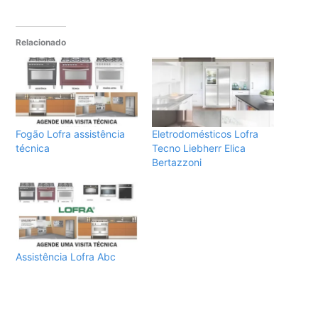
Relacionado
Fogão Lofra assistência
Eletrodomésticos Lofra
técnica
Tecno Liebherr Elica
Bertazzoni
Assistência Lofra Abc