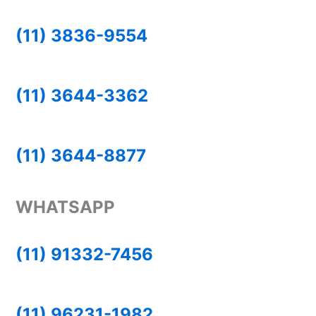
(11) 3836-9554
(11) 3644-3362
(11) 3644-8877
WHATSAPP
(11) 91332-7456
(11) 96231-1982