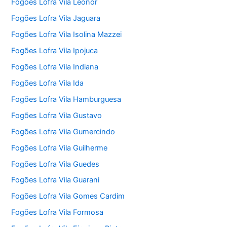
Fogões Lofra Vila Leonor
Fogões Lofra Vila Jaguara
Fogões Lofra Vila Isolina Mazzei
Fogões Lofra Vila Ipojuca
Fogões Lofra Vila Indiana
Fogões Lofra Vila Ida
Fogões Lofra Vila Hamburguesa
Fogões Lofra Vila Gustavo
Fogões Lofra Vila Gumercindo
Fogões Lofra Vila Guilherme
Fogões Lofra Vila Guedes
Fogões Lofra Vila Guarani
Fogões Lofra Vila Gomes Cardim
Fogões Lofra Vila Formosa