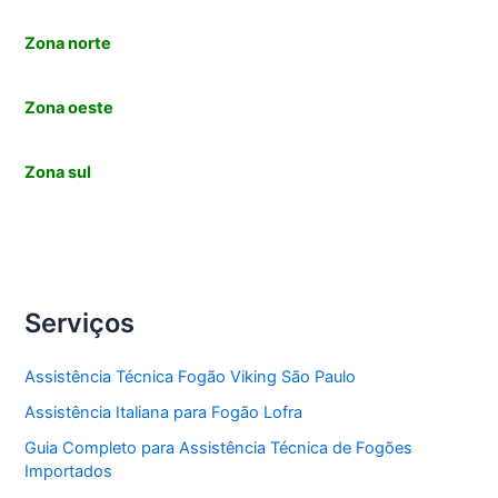
Zona norte
Zona oeste
Zona sul
Serviços
Assistência Técnica Fogão Viking São Paulo
Assistência Italiana para Fogão Lofra
Guia Completo para Assistência Técnica de Fogões
Importados