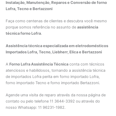
Instalação, Manutenção, Reparos e Conversão de forno
Lofra, Tecno e Bertazzoni
Faça como centenas de clientes e descubra você mesmo
porque somos referência no assunto de
assistência
técnica forno Lofra
.
Assistência técnica especializada em eletrodomésticos
Importados Lofra, Tecno, Liebherr, Elica e Bertazzoni
A
Forno Lofra Assistência Técnica
conta com técnicos
atenciosos e habilidosos, tornando a assistência técnica
de importados Lofra perita em forno importado Lofra,
forno importado Tecno e forno importado Bertazzoni.
Agende uma visita de reparo através da nossa página de
contato ou pelo telefone 11 3644-3392 ou através do
nosso Whatsapp: 11 96231-1982.