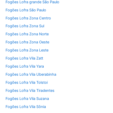
Fogões Lofra grande São Paulo
Fogões Lofra São Paulo
Fogões Lofra Zona Centro
Fogões Lofra Zona Sul
Fogões Lofra Zona Norte
Fogões Lofra Zona Oeste
Fogões Lofra Zona Leste
Fogões Lofra Vila Zatt
Fogões Lofra Vila Yara
Fogões Lofra Vila Uberabinha
Fogões Lofra Vila Tolstoi
Fogões Lofra Vila Tiradentes
Fogões Lofra Vila Suzana
Fogões Lofra Vila Sônia