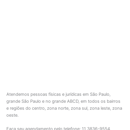
Atendemos pessoas físicas e jurídicas em São Paulo,
grande São Paulo e no grande ABCD, em todos os bairros
e regiões do centro, zona norte, zona sul, zona leste, zona
oeste.
Faça seu agendamento pelo telefone: 11 3836-9554,