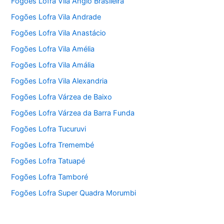
Fogões Lofra Vila Anglo Brasileira
Fogões Lofra Vila Andrade
Fogões Lofra Vila Anastácio
Fogões Lofra Vila Amélia
Fogões Lofra Vila Amália
Fogões Lofra Vila Alexandria
Fogões Lofra Várzea de Baixo
Fogões Lofra Várzea da Barra Funda
Fogões Lofra Tucuruvi
Fogões Lofra Tremembé
Fogões Lofra Tatuapé
Fogões Lofra Tamboré
Fogões Lofra Super Quadra Morumbi