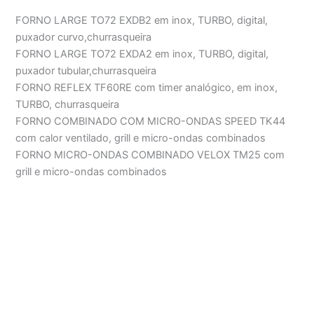
FORNO LARGE TO72 EXDB2 em inox, TURBO, digital,
puxador curvo,churrasqueira
FORNO LARGE TO72 EXDA2 em inox, TURBO, digital,
puxador tubular,churrasqueira
FORNO REFLEX TF60RE com timer analógico, em inox,
TURBO, churrasqueira
FORNO COMBINADO COM MICRO-ONDAS SPEED TK44
com calor ventilado, grill e micro-ondas combinados
FORNO MICRO-ONDAS COMBINADO VELOX TM25 com
grill e micro-ondas combinados