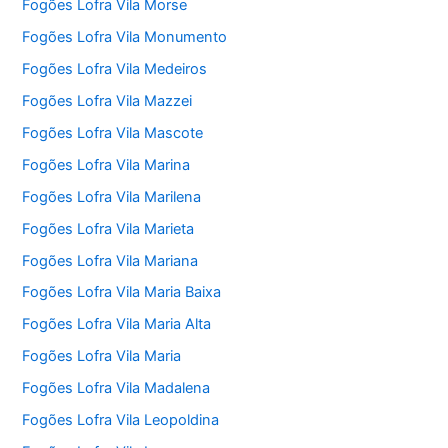
Fogões Lofra Vila Morse
Fogões Lofra Vila Monumento
Fogões Lofra Vila Medeiros
Fogões Lofra Vila Mazzei
Fogões Lofra Vila Mascote
Fogões Lofra Vila Marina
Fogões Lofra Vila Marilena
Fogões Lofra Vila Marieta
Fogões Lofra Vila Mariana
Fogões Lofra Vila Maria Baixa
Fogões Lofra Vila Maria Alta
Fogões Lofra Vila Maria
Fogões Lofra Vila Madalena
Fogões Lofra Vila Leopoldina