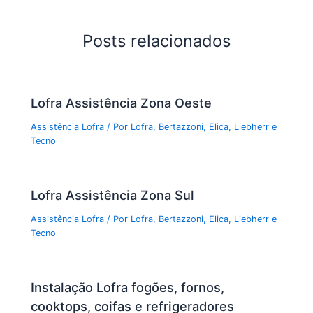
Posts relacionados
Lofra Assistência Zona Oeste
Assistência Lofra
/ Por
Lofra, Bertazzoni, Elica, Liebherr e
Tecno
Lofra Assistência Zona Sul
Assistência Lofra
/ Por
Lofra, Bertazzoni, Elica, Liebherr e
Tecno
Instalação Lofra fogões, fornos,
cooktops, coifas e refrigeradores