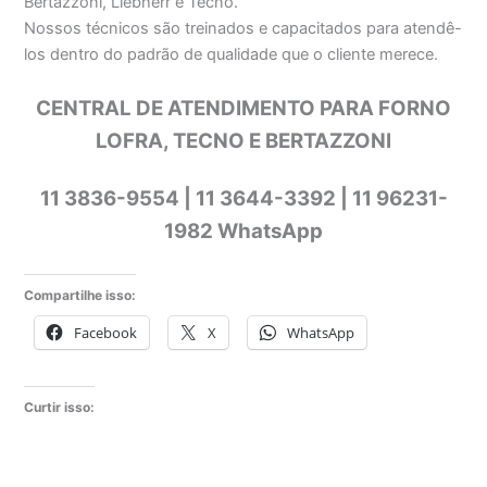
Bertazzoni, Liebherr e Tecno.
Nossos técnicos são treinados e capacitados para atendê-
los dentro do padrão de qualidade que o cliente merece.
CENTRAL DE ATENDIMENTO PARA FORNO
LOFRA, TECNO E BERTAZZONI
11 3836-9554 | 11 3644-3392 | 11 96231-
1982 WhatsApp
Compartilhe isso:
Facebook
X
WhatsApp
Curtir isso: