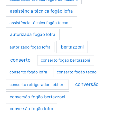
assistência técnica fogão lofra
assistência técnica fogão tecno
autorizada fogão lofra
bertazzoni
autorizado fogão lofra
conserto
conserto fogão bertazzoni
conserto fogão lofra
conserto fogão tecno
conversão
conserto refrigerador liebherr
conversão fogão bertazzoni
conversão fogão lofra