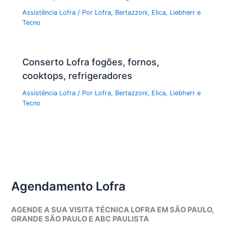
Assistência Lofra
/ Por
Lofra, Bertazzoni, Elica, Liebherr e
Tecno
Conserto Lofra fogões, fornos,
cooktops, refrigeradores
Assistência Lofra
/ Por
Lofra, Bertazzoni, Elica, Liebherr e
Tecno
Agendamento Lofra
AGENDE A SUA VISITA TÉCNICA LOFRA EM SÃO PAULO,
GRANDE SÃO PAULO E ABC PAULISTA