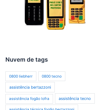
Nuvem de tags
0800 liebherr
0800 tecno
assistência bertazzoni
assistência tecno
assistência fogão lofra
assistência técnica fogão bertazzoni