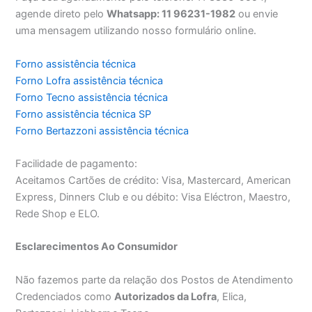
agende direto pelo
Whatsapp: 11 96231-1982
ou envie
uma mensagem utilizando nosso formulário online.
Forno assistência técnica
Forno Lofra assistência técnica
Forno Tecno assistência técnica
Forno assistência técnica SP
Forno Bertazzoni assistência técnica
Facilidade de pagamento:
Aceitamos Cartões de crédito: Visa, Mastercard, American
Express, Dinners Club e ou débito: Visa Eléctron, Maestro,
Rede Shop e ELO.
Esclarecimentos Ao Consumidor
Não fazemos parte da relação dos Postos de Atendimento
Credenciados como
Autorizados da Lofra
, Elica,