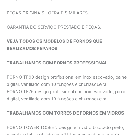
PEÇAS ORIGINAIS LOFRA E SIMILARES.
GARANTIA DO SERVIÇO PRESTADO E PEÇAS.
VEJA TODOS OS MODELOS DE FORNOS QUE
REALIZAMOS REPAROS
TRABALHAMOS COM FORNOS PROFESSIONAL
FORNO TF90 design profissional em inox escovado, painel
digital, ventilado com 10 funções e churrasqueira
FORNO TF76 design profissional em inox escovado, painel
digital, ventilado com 10 funções e churrasqueira
TRABALHAMOS COM TORRES DE FORNOS EM VIDROS
FORNO TOWER TO58EN design em vidro bizotado preto,
painel digital, ventilado com 11 funções e churrasqueira