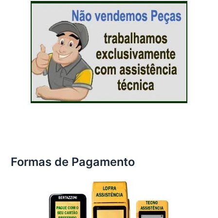
Formas de Pagamento