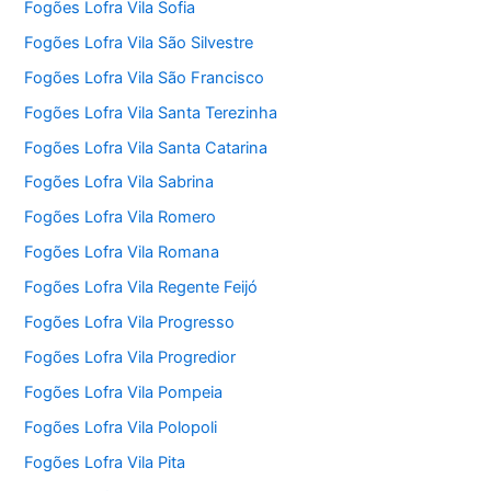
Fogões Lofra Vila Sofia
Fogões Lofra Vila São Silvestre
Fogões Lofra Vila São Francisco
Fogões Lofra Vila Santa Terezinha
Fogões Lofra Vila Santa Catarina
Fogões Lofra Vila Sabrina
Fogões Lofra Vila Romero
Fogões Lofra Vila Romana
Fogões Lofra Vila Regente Feijó
Fogões Lofra Vila Progresso
Fogões Lofra Vila Progredior
Fogões Lofra Vila Pompeia
Fogões Lofra Vila Polopoli
Fogões Lofra Vila Pita