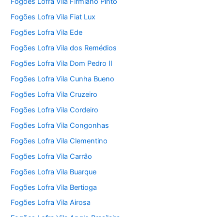
Fogões Lofra Vila Firmiano Pinto
Fogões Lofra Vila Fiat Lux
Fogões Lofra Vila Ede
Fogões Lofra Vila dos Remédios
Fogões Lofra Vila Dom Pedro II
Fogões Lofra Vila Cunha Bueno
Fogões Lofra Vila Cruzeiro
Fogões Lofra Vila Cordeiro
Fogões Lofra Vila Congonhas
Fogões Lofra Vila Clementino
Fogões Lofra Vila Carrão
Fogões Lofra Vila Buarque
Fogões Lofra Vila Bertioga
Fogões Lofra Vila Airosa