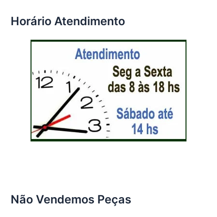
Horário Atendimento
Não Vendemos Peças