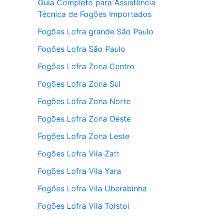
Guia Completo para Assistência
Técnica de Fogões Importados
Fogões Lofra grande São Paulo
Fogões Lofra São Paulo
Fogões Lofra Zona Centro
Fogões Lofra Zona Sul
Fogões Lofra Zona Norte
Fogões Lofra Zona Oeste
Fogões Lofra Zona Leste
Fogões Lofra Vila Zatt
Fogões Lofra Vila Yara
Fogões Lofra Vila Uberabinha
Fogões Lofra Vila Tolstoi