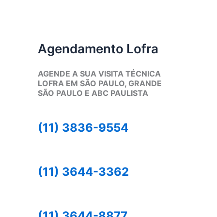
Agendamento Lofra
AGENDE A SUA VISITA TÉCNICA
LOFRA EM SÃO PAULO, GRANDE
SÃO PAULO E ABC PAULISTA
(11) 3836-9554
(11) 3644-3362
(11) 3644-8877