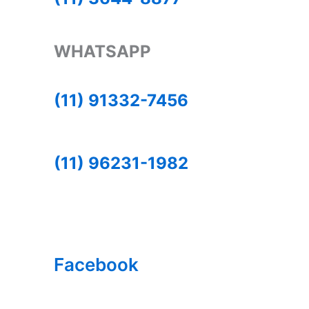
WHATSAPP
(11) 91332-7456
(11) 96231-1982
Facebook