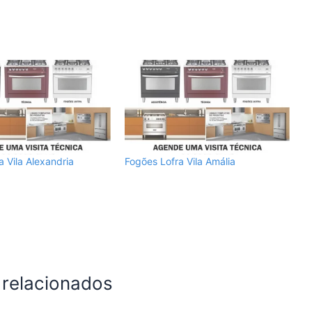
a Vila Alexandria
Fogões Lofra Vila Amália
 relacionados