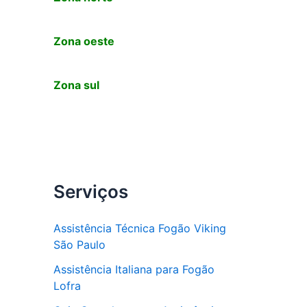
Zona oeste
Zona sul
Serviços
Assistência Técnica Fogão Viking
São Paulo
Assistência Italiana para Fogão
Lofra