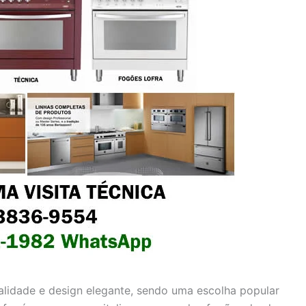
alidade e design elegante, sendo uma escolha popular