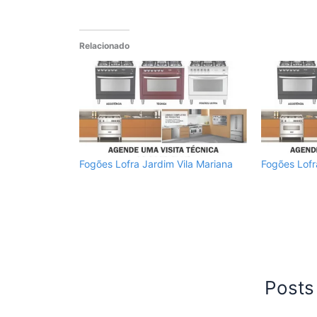
Relacionado
Fogões Lofra Jardim Vila Mariana
Fogões Lofr
Posts