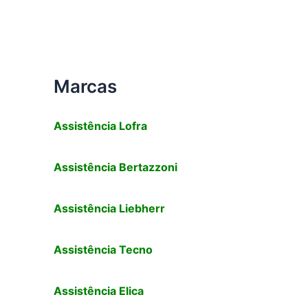
Marcas
Assistência
Lofra
Assistência
Bertazzoni
Assistência Liebherr
Assistência Tecno
Assistência
Elica