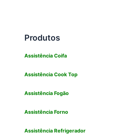
Produtos
Assistência Coifa
Assistência Cook Top
Assistência Fogão
Assistência Forno
Assistência Refrigerador