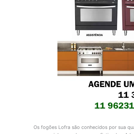
Os fogões Lofra são conhecidos por sua qu