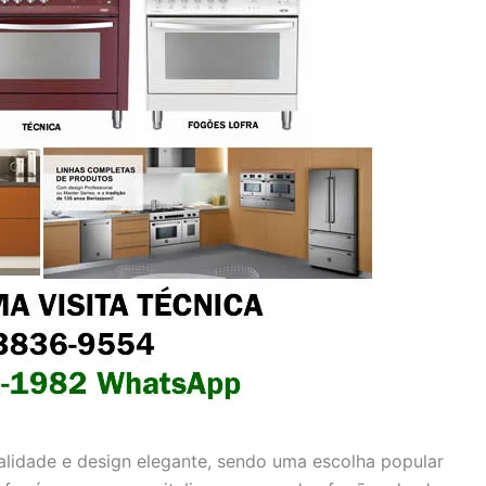
alidade e design elegante, sendo uma escolha popular