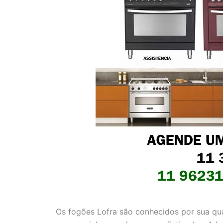
Os fogões Lofra são conhecidos por sua qu