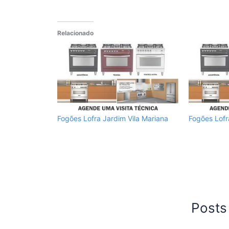
Relacionado
Fogões Lofra Jardim Vila Mariana
Fogões Lofr
Posts