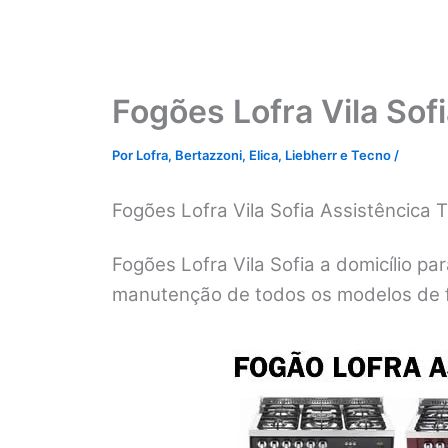
Fogões Lofra Vila Sof
Por
Lofra, Bertazzoni, Elica, Liebherr e Tecno
/
Fogões Lofra Vila Sofia Assistêncica
Fogões Lofra Vila Sofia a domicílio pa
manutenção de todos os modelos de f