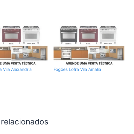
a Vila Alexandria
Fogões Lofra Vila Amália
 relacionados