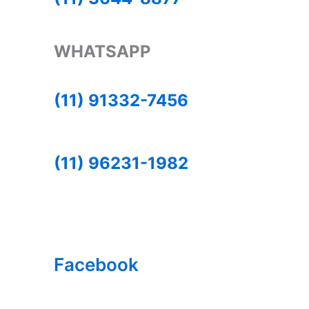
WHATSAPP
(11) 91332-7456
(11) 96231-1982
Facebook