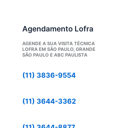
Agendamento Lofra
AGENDE A SUA VISITA TÉCNICA
LOFRA EM SÃO PAULO, GRANDE
SÃO PAULO E ABC PAULISTA
(11) 3836-9554
(11) 3644-3362
(11) 3644-8877