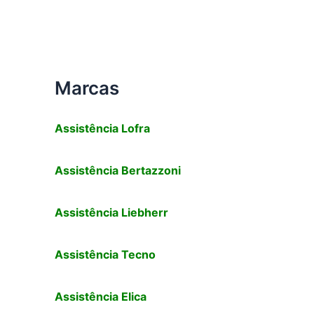
Marcas
Assistência
Lofra
Assistência
Bertazzoni
Assistência Liebherr
Assistência Tecno
Assistência
Elica