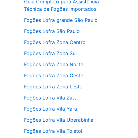
Guia Completo para Assistência
Técnica de Fogões Importados
Fogões Lofra grande São Paulo
Fogões Lofra São Paulo
Fogões Lofra Zona Centro
Fogões Lofra Zona Sul
Fogões Lofra Zona Norte
Fogões Lofra Zona Oeste
Fogões Lofra Zona Leste
Fogões Lofra Vila Zatt
Fogões Lofra Vila Yara
Fogões Lofra Vila Uberabinha
Fogões Lofra Vila Tolstoi