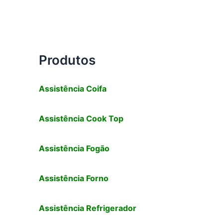
Produtos
Assistência Coifa
Assistência Cook Top
Assistência Fogão
Assistência Forno
Assistência Refrigerador