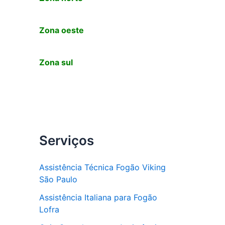
Zona oeste
Zona sul
Serviços
Assistência Técnica Fogão Viking
São Paulo
Assistência Italiana para Fogão
Lofra