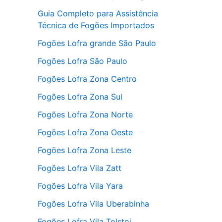
Guia Completo para Assistência
Técnica de Fogões Importados
Fogões Lofra grande São Paulo
Fogões Lofra São Paulo
Fogões Lofra Zona Centro
Fogões Lofra Zona Sul
Fogões Lofra Zona Norte
Fogões Lofra Zona Oeste
Fogões Lofra Zona Leste
Fogões Lofra Vila Zatt
Fogões Lofra Vila Yara
Fogões Lofra Vila Uberabinha
Fogões Lofra Vila Tolstoi