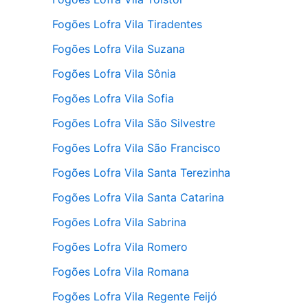
Fogões Lofra Vila Tiradentes
Fogões Lofra Vila Suzana
Fogões Lofra Vila Sônia
Fogões Lofra Vila Sofia
Fogões Lofra Vila São Silvestre
Fogões Lofra Vila São Francisco
Fogões Lofra Vila Santa Terezinha
Fogões Lofra Vila Santa Catarina
Fogões Lofra Vila Sabrina
Fogões Lofra Vila Romero
Fogões Lofra Vila Romana
Fogões Lofra Vila Regente Feijó