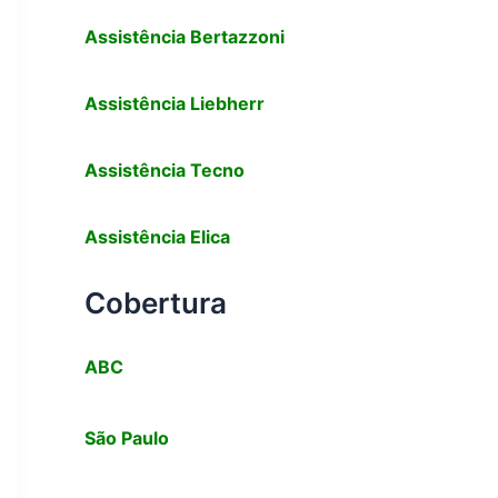
Assistência
Bertazzoni
Assistência Liebherr
Assistência Tecno
Assistência
Elica
Cobertura
ABC
São Paulo