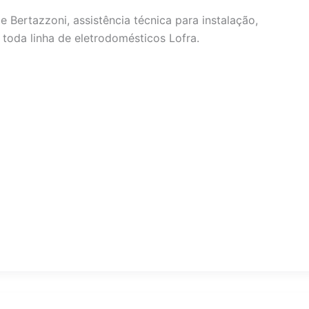
e Bertazzoni, assistência técnica para instalação,
toda linha de eletrodomésticos Lofra.