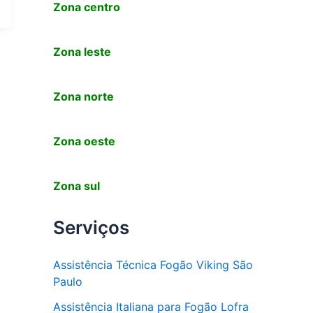
Zona centro
Zona leste
Zona norte
Zona oeste
Zona sul
Serviços
Assistência Técnica Fogão Viking São
Paulo
Assistência Italiana para Fogão Lofra