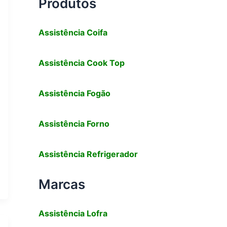
Produtos
Assistência Coifa
Assistência Cook Top
Assistência Fogão
Assistência Forno
Assistência Refrigerador
Marcas
Assistência
Lofra