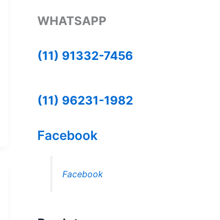
WHATSAPP
(11) 91332-7456
(11) 96231-1982
Facebook
Facebook