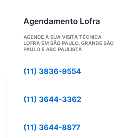
Agendamento Lofra
AGENDE A SUA VISITA TÉCNICA
LOFRA EM SÃO PAULO, GRANDE SÃO
PAULO E ABC PAULISTA
(11) 3836-9554
(11) 3644-3362
(11) 3644-8877