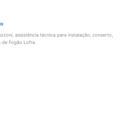
19
zzoni, assistência técnica para instalação, conserto,
 de Fogão Lofra.