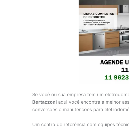
Se você ou sua empresa tem um eletrodomé
Bertazzoni
aqui você encontra a melhor assi
conversões e manutenções para eletrodomést
Um centro de referência com equipes técnic