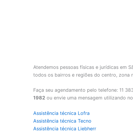
Atendemos pessoas físicas e jurídicas em 
todos os bairros e regiões do centro, zona n
Faça seu agendamento pelo telefone: 11 38
1982
ou envie uma mensagem utilizando nos
Assistência técnica Lofra
Assistência técnica Tecno
Assistência técnica Liebherr