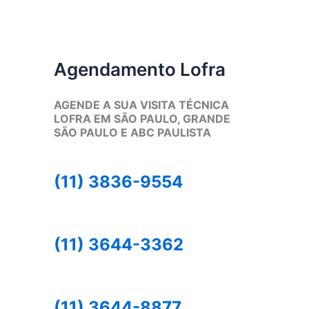
Agendamento Lofra
AGENDE A SUA VISITA TÉCNICA
LOFRA EM SÃO PAULO, GRANDE
SÃO PAULO E ABC PAULISTA
(11) 3836-9554
(11) 3644-3362
(11) 3644-8877