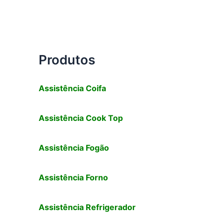
Produtos
Assistência Coifa
Assistência Cook Top
Assistência Fogão
Assistência Forno
Assistência Refrigerador