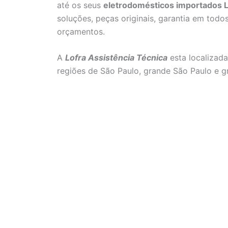
até os seus
eletrodomésticos importados L
soluções, peças originais, garantia em todo
orçamentos.
A
Lofra Assistência Técnica
esta localizada
regiões de São Paulo, grande São Paulo e 