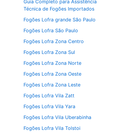
Guia Completo para Assistência
Técnica de Fogões Importados
Fogões Lofra grande São Paulo
Fogões Lofra São Paulo
Fogões Lofra Zona Centro
Fogões Lofra Zona Sul
Fogões Lofra Zona Norte
Fogões Lofra Zona Oeste
Fogões Lofra Zona Leste
Fogões Lofra Vila Zatt
Fogões Lofra Vila Yara
Fogões Lofra Vila Uberabinha
Fogões Lofra Vila Tolstoi