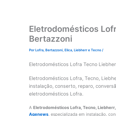
Eletrodomésticos Lofr
Bertazzoni
Por
Lofra, Bertazzoni, Elica, Liebherr e Tecno
/
Eletrodomésticos Lofra Tecno Liebher
Eletrodomésticos Lofra, Tecno, Liebher
instalação, conserto, reparo, conver
eletrodomésticos Lofra.
A
Eletrodomésticos Lofra, Tecno, Liebherr,
Agenews
, especializada em instalação, co