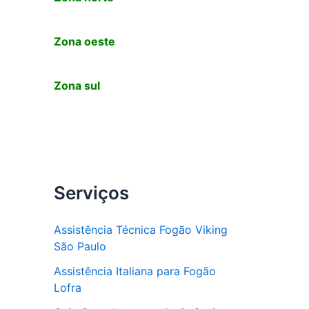
Zona oeste
Zona sul
Serviços
Assistência Técnica Fogão Viking
São Paulo
Assistência Italiana para Fogão
Lofra