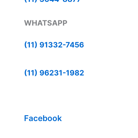
WHATSAPP
(11) 91332-7456
(11) 96231-1982
Facebook