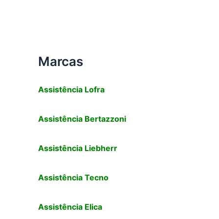
Marcas
Assistência
Lofra
Assistência
Bertazzoni
Assistência Liebherr
Assistência Tecno
Assistência
Elica