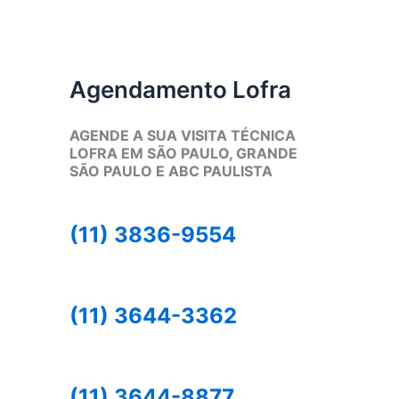
Agendamento Lofra
AGENDE A SUA VISITA TÉCNICA
LOFRA EM SÃO PAULO, GRANDE
SÃO PAULO E ABC PAULISTA
(11) 3836-9554
(11) 3644-3362
(11) 3644-8877