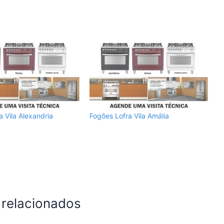
a Vila Alexandria
Fogões Lofra Vila Amália
 relacionados