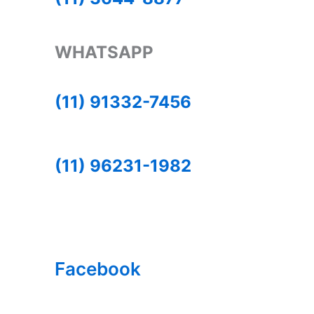
WHATSAPP
(11) 91332-7456
(11) 96231-1982
Facebook