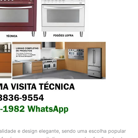
alidade e design elegante, sendo uma escolha popular