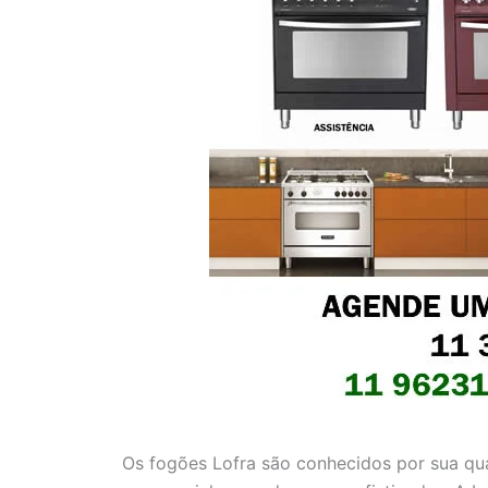
Os fogões Lofra são conhecidos por sua qu