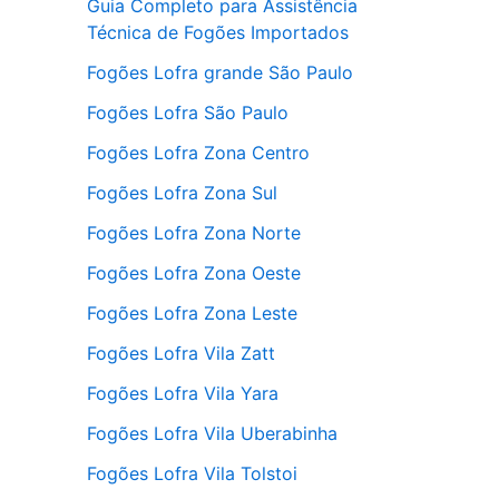
Guia Completo para Assistência
Técnica de Fogões Importados
Fogões Lofra grande São Paulo
Fogões Lofra São Paulo
Fogões Lofra Zona Centro
Fogões Lofra Zona Sul
Fogões Lofra Zona Norte
Fogões Lofra Zona Oeste
Fogões Lofra Zona Leste
Fogões Lofra Vila Zatt
Fogões Lofra Vila Yara
Fogões Lofra Vila Uberabinha
Fogões Lofra Vila Tolstoi