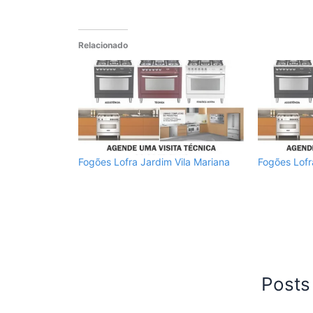
Relacionado
Fogões Lofra Jardim Vila Mariana
Fogões Lofr
Posts