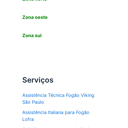
Zona oeste
Zona sul
Serviços
Assistência Técnica Fogão Viking
São Paulo
Assistência Italiana para Fogão
Lofra