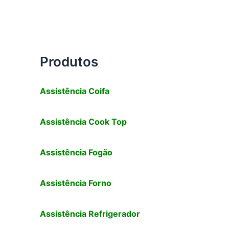
Produtos
Assistência Coifa
Assistência Cook Top
Assistência Fogão
Assistência Forno
Assistência Refrigerador