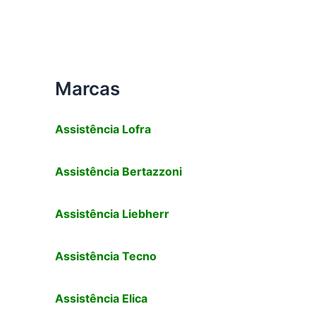
Marcas
Assistência
Lofra
Assistência
Bertazzoni
Assistência Liebherr
Assistência Tecno
Assistência
Elica