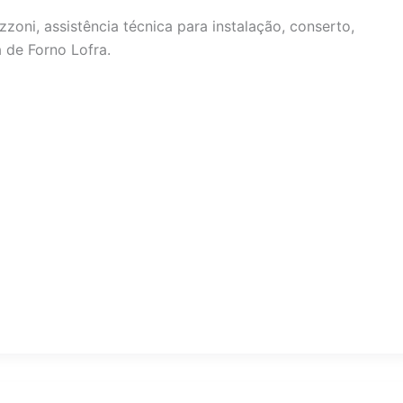
zzoni, assistência técnica para instalação, conserto,
 de Forno Lofra.