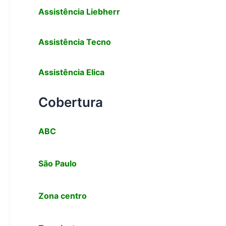
Assistência Liebherr
Assistência Tecno
Assistência
Elica
Cobertura
ABC
São Paulo
Zona centro