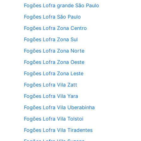
Fogões Lofra grande São Paulo
Fogões Lofra São Paulo
Fogões Lofra Zona Centro
Fogões Lofra Zona Sul
Fogões Lofra Zona Norte
Fogões Lofra Zona Oeste
Fogões Lofra Zona Leste
Fogões Lofra Vila Zatt
Fogões Lofra Vila Yara
Fogões Lofra Vila Uberabinha
Fogões Lofra Vila Tolstoi
Fogões Lofra Vila Tiradentes