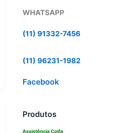
WHATSAPP
(11) 91332-7456
(11) 96231-1982
Facebook
Produtos
Assistência Coifa