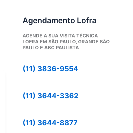
Agendamento Lofra
AGENDE A SUA VISITA TÉCNICA
LOFRA EM SÃO PAULO, GRANDE SÃO
PAULO E ABC PAULISTA
(11) 3836-9554
(11) 3644-3362
(11) 3644-8877