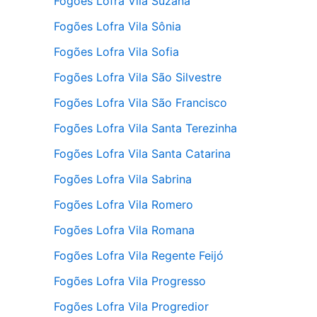
Fogões Lofra Vila Suzana
Fogões Lofra Vila Sônia
Fogões Lofra Vila Sofia
Fogões Lofra Vila São Silvestre
Fogões Lofra Vila São Francisco
Fogões Lofra Vila Santa Terezinha
Fogões Lofra Vila Santa Catarina
Fogões Lofra Vila Sabrina
Fogões Lofra Vila Romero
Fogões Lofra Vila Romana
Fogões Lofra Vila Regente Feijó
Fogões Lofra Vila Progresso
Fogões Lofra Vila Progredior