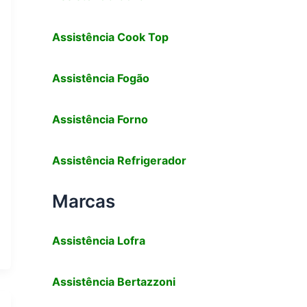
Assistência Cook Top
Assistência Fogão
Assistência Forno
Assistência Refrigerador
Marcas
Assistência
Lofra
Assistência
Bertazzoni