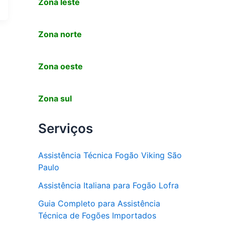
Zona leste
Zona norte
Zona oeste
Zona sul
Serviços
Assistência Técnica Fogão Viking São
Paulo
Assistência Italiana para Fogão Lofra
Guia Completo para Assistência
Técnica de Fogões Importados