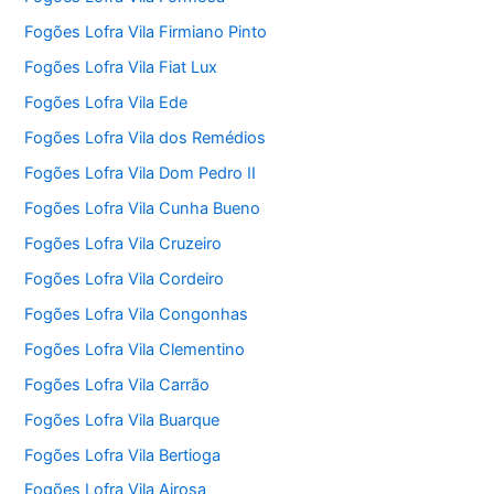
Fogões Lofra Vila Firmiano Pinto
Fogões Lofra Vila Fiat Lux
Fogões Lofra Vila Ede
Fogões Lofra Vila dos Remédios
Fogões Lofra Vila Dom Pedro II
Fogões Lofra Vila Cunha Bueno
Fogões Lofra Vila Cruzeiro
Fogões Lofra Vila Cordeiro
Fogões Lofra Vila Congonhas
Fogões Lofra Vila Clementino
Fogões Lofra Vila Carrão
Fogões Lofra Vila Buarque
Fogões Lofra Vila Bertioga
Fogões Lofra Vila Airosa