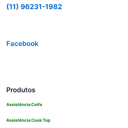
(11) 96231-1982
Facebook
Produtos
Assistência Coifa
Assistência Cook Top