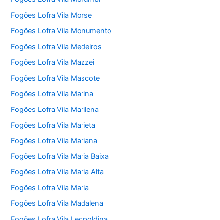
Fogões Lofra Vila Morse
Fogões Lofra Vila Monumento
Fogões Lofra Vila Medeiros
Fogões Lofra Vila Mazzei
Fogões Lofra Vila Mascote
Fogões Lofra Vila Marina
Fogões Lofra Vila Marilena
Fogões Lofra Vila Marieta
Fogões Lofra Vila Mariana
Fogões Lofra Vila Maria Baixa
Fogões Lofra Vila Maria Alta
Fogões Lofra Vila Maria
Fogões Lofra Vila Madalena
Fogões Lofra Vila Leopoldina