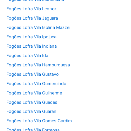
Fogões Lofra Vila Leonor
Fogões Lofra Vila Jaguara
Fogões Lofra Vila Isolina Mazzei
Fogões Lofra Vila Ipojuca
Fogões Lofra Vila Indiana
Fogões Lofra Vila Ida
Fogões Lofra Vila Hamburguesa
Fogões Lofra Vila Gustavo
Fogões Lofra Vila Gumercindo
Fogões Lofra Vila Guilherme
Fogões Lofra Vila Guedes
Fogões Lofra Vila Guarani
Fogões Lofra Vila Gomes Cardim
Fogões Lofra Vila Formosa