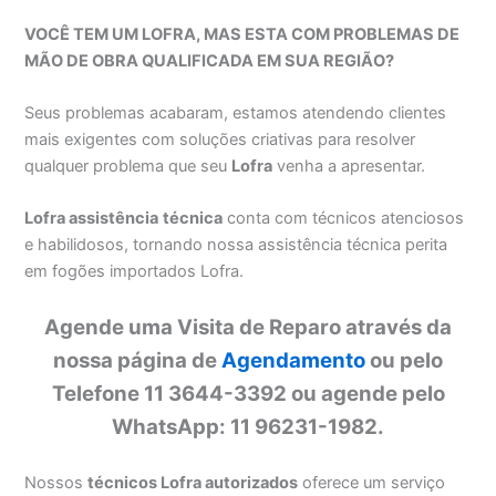
VOCÊ TEM UM LOFRA, MAS ESTA COM PROBLEMAS DE
MÃO DE OBRA QUALIFICADA EM SUA REGIÃO?
Seus problemas acabaram, estamos atendendo clientes
mais exigentes com soluções criativas para resolver
qualquer problema que seu
Lofra
venha a apresentar.
Lofra assistência
técnica
conta com técnicos atenciosos
e habilidosos, tornando nossa assistência técnica perita
em fogões importados Lofra.
Agende uma Visita de Reparo através da
nossa página de
Agendamento
ou pelo
Telefone 11 3644-3392 ou agende pelo
WhatsApp: 11 96231-1982.
Nossos
técnicos Lofra autorizados
oferece um serviço