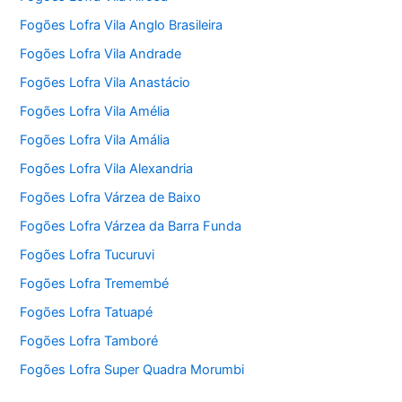
Fogões Lofra Vila Anglo Brasileira
Fogões Lofra Vila Andrade
Fogões Lofra Vila Anastácio
Fogões Lofra Vila Amélia
Fogões Lofra Vila Amália
Fogões Lofra Vila Alexandria
Fogões Lofra Várzea de Baixo
Fogões Lofra Várzea da Barra Funda
Fogões Lofra Tucuruvi
Fogões Lofra Tremembé
Fogões Lofra Tatuapé
Fogões Lofra Tamboré
Fogões Lofra Super Quadra Morumbi