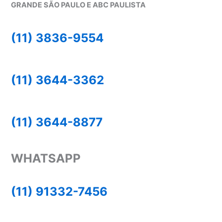
GRANDE SÃO PAULO E ABC PAULISTA
(11) 3836-9554
(11) 3644-3362
(11) 3644-8877
WHATSAPP
(11) 91332-7456