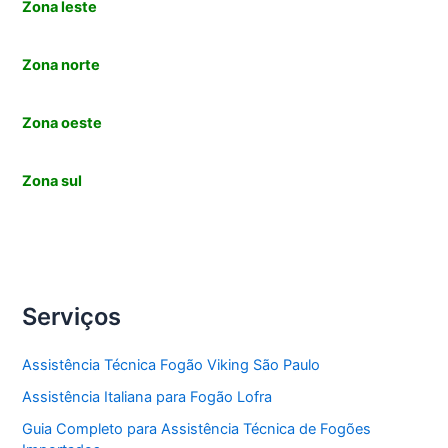
Zona leste
Zona norte
Zona oeste
Zona sul
Serviços
Assistência Técnica Fogão Viking São Paulo
Assistência Italiana para Fogão Lofra
Guia Completo para Assistência Técnica de Fogões