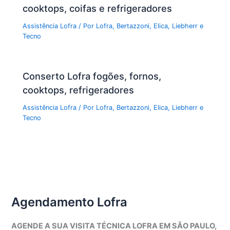
cooktops, coifas e refrigeradores
Assistência Lofra
/ Por
Lofra, Bertazzoni, Elica, Liebherr e
Tecno
Conserto Lofra fogões, fornos,
cooktops, refrigeradores
Assistência Lofra
/ Por
Lofra, Bertazzoni, Elica, Liebherr e
Tecno
Agendamento Lofra
AGENDE A SUA VISITA TÉCNICA LOFRA EM SÃO PAULO,