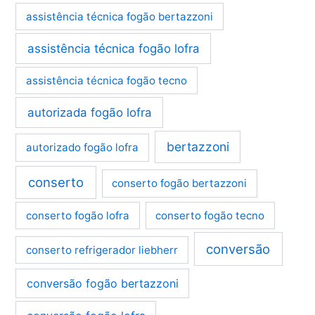
assistência técnica fogão bertazzoni
assistência técnica fogão lofra
assistência técnica fogão tecno
autorizada fogão lofra
bertazzoni
autorizado fogão lofra
conserto
conserto fogão bertazzoni
conserto fogão lofra
conserto fogão tecno
conversão
conserto refrigerador liebherr
conversão fogão bertazzoni