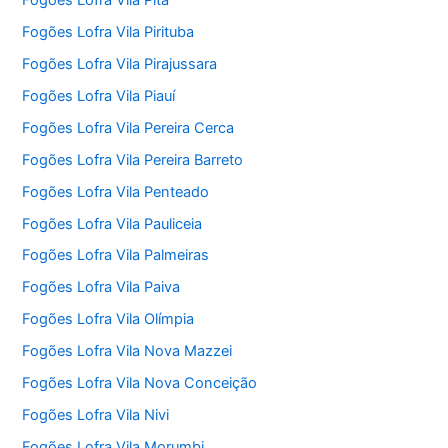
Fogões Lofra Vila Pirituba
Fogões Lofra Vila Pirajussara
Fogões Lofra Vila Piauí
Fogões Lofra Vila Pereira Cerca
Fogões Lofra Vila Pereira Barreto
Fogões Lofra Vila Penteado
Fogões Lofra Vila Pauliceia
Fogões Lofra Vila Palmeiras
Fogões Lofra Vila Paiva
Fogões Lofra Vila Olímpia
Fogões Lofra Vila Nova Mazzei
Fogões Lofra Vila Nova Conceição
Fogões Lofra Vila Nivi
Fogões Lofra Vila Morumbi