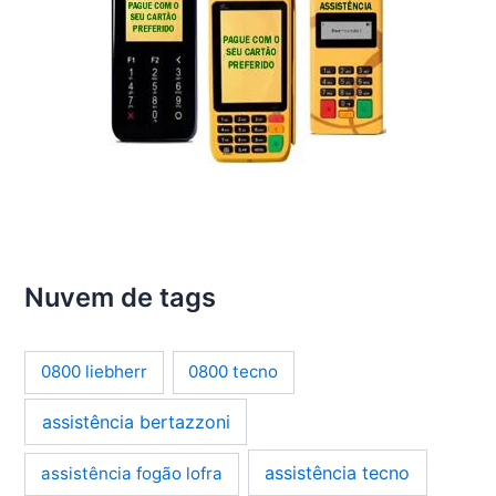
Nuvem de tags
0800 liebherr
0800 tecno
assistência bertazzoni
assistência tecno
assistência fogão lofra