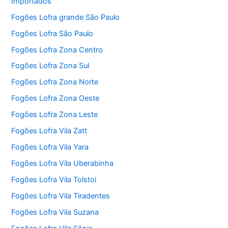
Importados
Fogões Lofra grande São Paulo
Fogões Lofra São Paulo
Fogões Lofra Zona Centro
Fogões Lofra Zona Sul
Fogões Lofra Zona Norte
Fogões Lofra Zona Oeste
Fogões Lofra Zona Leste
Fogões Lofra Vila Zatt
Fogões Lofra Vila Yara
Fogões Lofra Vila Uberabinha
Fogões Lofra Vila Tolstoi
Fogões Lofra Vila Tiradentes
Fogões Lofra Vila Suzana