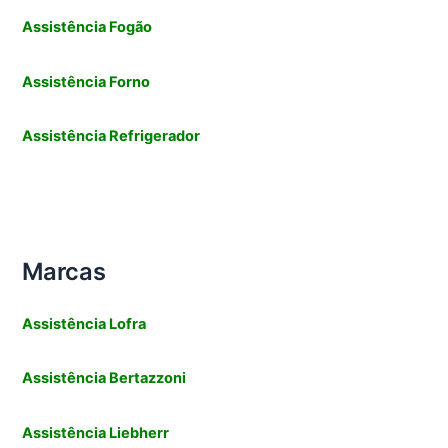
Assistência Fogão
Assistência Forno
Assistência Refrigerador
Marcas
Assistência
Lofra
Assistência
Bertazzoni
Assistência Liebherr