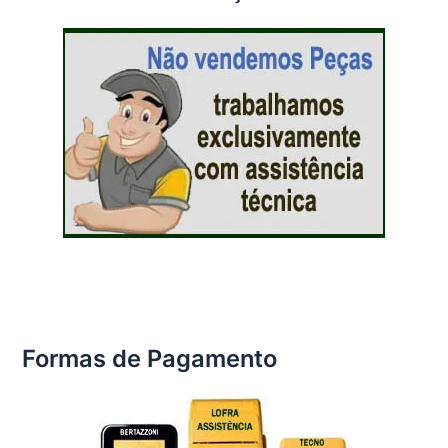
Formas de Pagamento