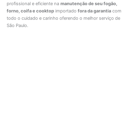
profissional e eficiente na
manutenção de seu fogão,
forno, coifa e cooktop
importado
fora da garantia
com
todo o cuidado e carinho oferendo o melhor serviço de
São Paulo.