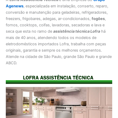
Agenews
, especializada em instalação, conserto, reparo,
conversão e manutenção para geladeiras, refrigeradores,
freezers, frigobares, adegas, ar-condicionados,
fogões
,
fornos, cooktops, coifas, lavadoras, secadoras e lava e
seca que esta no ramo de
assistência técnica Lofra
há
mais de 40 anos, atendendo todos os modelos de
eletrodomésticos importados Lofra, trabalha com peças
originais, garantia e sempre os melhores orçamentos.
Atende na cidade de São Paulo, grande São Paulo e grande
ABCD.