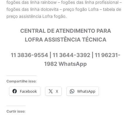
fogões das linha rainbow – fogões das linha profissional –
fogões das linha dolcevita – preço fogão Lofra – tabela de
preço assistência Lofra fogão.
CENTRAL DE ATENDIMENTO PARA
LOFRA ASSISTÊNCIA TÉCNICA
11 3836-9554 | 11 3644-3392 | 11 96231-
1982 WhatsApp
Compartilhe isso:
Facebook
X
WhatsApp
Curtir isso: