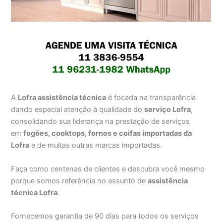
A
Lofra assistência técnica
é focada na transparência
dando especial atenção à qualidade do
serviço Lofra
,
consolidando sua liderança na prestação de serviços
em
fogões, cooktops, fornos e coifas importadas da
Lofra
e de muitas outras marcas importadas.
Faça como centenas de clientes e descubra você mesmo
porque somos referência no assunto de
assistência
técnica Lofra
.
Fornecemos garantia de 90 dias para todos os serviços