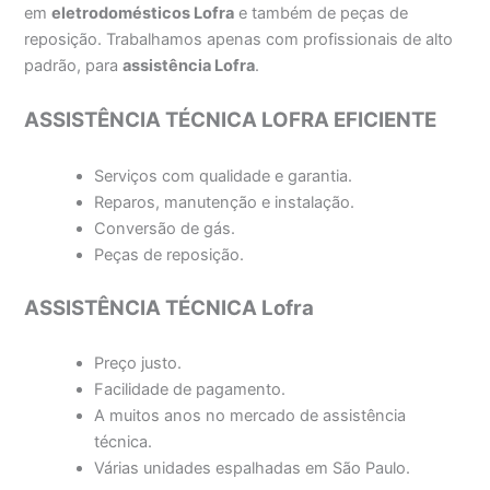
em
eletrodomésticos Lofra
e também de peças de
reposição. Trabalhamos apenas com profissionais de alto
padrão, para
assistência Lofra
.
ASSISTÊNCIA TÉCNICA LOFRA EFICIENTE
Serviços com qualidade e garantia.
Reparos, manutenção e instalação.
Conversão de gás.
Peças de reposição.
ASSISTÊNCIA TÉCNICA Lofra
Preço justo.
Facilidade de pagamento.
A muitos anos no mercado de assistência
técnica.
Várias unidades espalhadas em São Paulo.