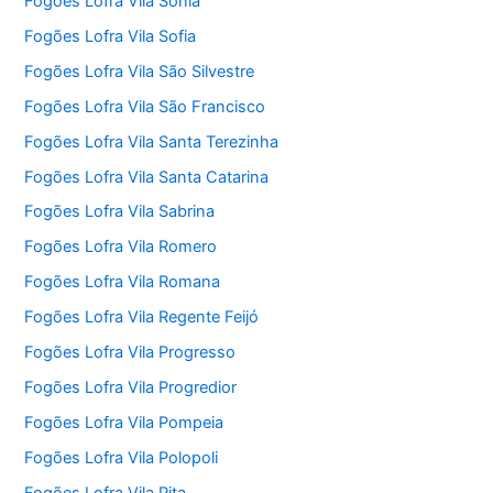
Fogões Lofra Vila Sônia
Fogões Lofra Vila Sofia
Fogões Lofra Vila São Silvestre
Fogões Lofra Vila São Francisco
Fogões Lofra Vila Santa Terezinha
Fogões Lofra Vila Santa Catarina
Fogões Lofra Vila Sabrina
Fogões Lofra Vila Romero
Fogões Lofra Vila Romana
Fogões Lofra Vila Regente Feijó
Fogões Lofra Vila Progresso
Fogões Lofra Vila Progredior
Fogões Lofra Vila Pompeia
Fogões Lofra Vila Polopoli
Fogões Lofra Vila Pita