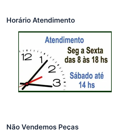
Horário Atendimento
Não Vendemos Peças