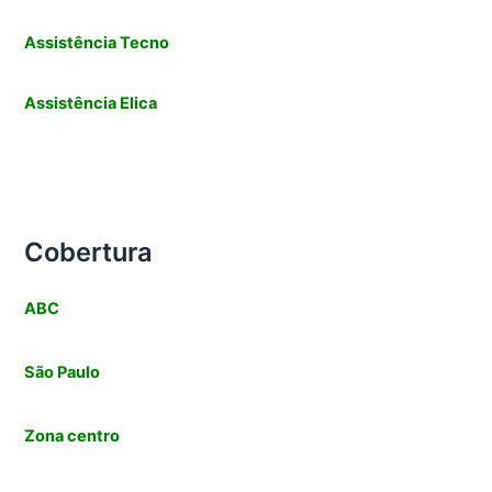
Assistência Tecno
Assistência
Elica
Cobertura
ABC
São Paulo
Zona centro