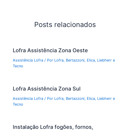
Posts relacionados
Lofra Assistência Zona Oeste
Assistência Lofra
/ Por
Lofra, Bertazzoni, Elica, Liebherr e
Tecno
Lofra Assistência Zona Sul
Assistência Lofra
/ Por
Lofra, Bertazzoni, Elica, Liebherr e
Tecno
Instalação Lofra fogões, fornos,