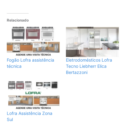
Relacionado
Fogão Lofra assistência
Eletrodomésticos Lofra
técnica
Tecno Liebherr Elica
Bertazzoni
Lofra Assistência Zona
Sul