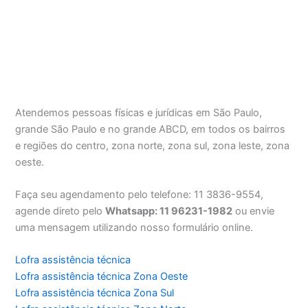
Atendemos pessoas físicas e jurídicas em São Paulo,
grande São Paulo e no grande ABCD, em todos os bairros
e regiões do centro, zona norte, zona sul, zona leste, zona
oeste.
Faça seu agendamento pelo telefone: 11 3836-9554,
agende direto pelo
Whatsapp: 11 96231-1982
ou envie
uma mensagem utilizando nosso formulário online.
Lofra assistência técnica
Lofra assistência técnica Zona Oeste
Lofra assistência técnica Zona Sul