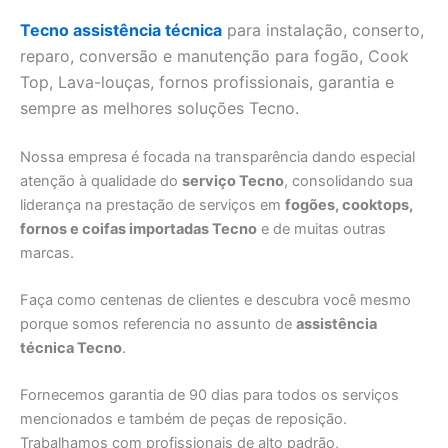
Tecno assistência técnica
para instalação, conserto,
reparo, conversão e manutenção para fogão, Cook
Top, Lava-louças, fornos profissionais, garantia e
sempre as melhores soluções Tecno.
Nossa empresa é focada na transparência dando especial
atenção à qualidade do
serviço Tecno
, consolidando sua
liderança na prestação de serviços em
fogões, cooktops,
fornos e coifas importadas Tecno
e de muitas outras
marcas.
Faça como centenas de clientes e descubra você mesmo
porque somos referencia no assunto de
assistência
técnica Tecno
.
Fornecemos garantia de 90 dias para todos os serviços
mencionados e também de peças de reposição.
Trabalhamos com profissionais de alto padrão,