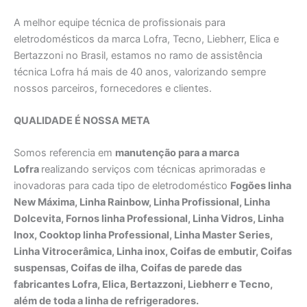
A melhor equipe técnica de profissionais para
eletrodomésticos da marca Lofra, Tecno, Liebherr, Elica e
Bertazzoni no Brasil, estamos no ramo de assistência
técnica Lofra há mais de 40 anos, valorizando sempre
nossos parceiros, fornecedores e clientes.
QUALIDADE É NOSSA META
Somos referencia em
manutenção para a marca
Lofra
realizando serviços com técnicas aprimoradas e
inovadoras para cada tipo de eletrodoméstico
Fogões linha
New Máxima, Linha Rainbow, Linha Profissional, Linha
Dolcevita, Fornos linha Professional, Linha Vidros, Linha
Inox, Cooktop linha Professional, Linha Master Series,
Linha Vitrocerâmica, Linha inox, Coifas de embutir, Coifas
suspensas, Coifas de ilha, Coifas de parede das
fabricantes Lofra, Elica, Bertazzoni, Liebherr e Tecno,
além de toda a linha de refrigeradores.