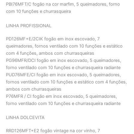
PBI76MFT/C fogão na cor marfim, 5 queimadores, forno
com 10 funções e churrasqueira
LINHA PROFISSIONAL
PD126MF+E/2CIK fogão em inox escovado, 7
queimadores, fornos ventilado com 10 funções e estático
com 4 funções, ambos com churrasqueiras
PG96MFR/DCI fogão em inox escovado, 5 queimadores,
forno ventilado com 10 funções e churrasqueira radiante
PUD76MFE/CI fogão em inox escovado, 5 queimadores,
fornos ventilado com 10 funções e estático com 4 funções,
ambos com churrasqueiras
P76MFR / CI fogão em inox escovado, 5 queimadores,
forno ventilado com 10 funções e churrasqueira radiante
LINHA DOLCEVITA
RRD126MFT+E2 fogão vintage na cor vinho, 7