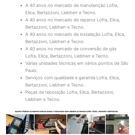
A 40 anos no mercado de manutenção Lofra,
Elica, Bertazzoni, Liebherr e Tecno.
A 40 anos no mercado de reparos Lofra, Elica,
Bertazzoni, Liebherr e Tecno.
A 40 anos no mercado de instalação Lofra, Elica,
Bertazzoni, Liebherr e Tecno.
A 40 anos no mercado de conversão de gás
Lofra, Elica, Bertazzoni, Liebherr e Tecno.
Várias unidades técnicas em vários pontos de São
Paulo.
Serviços com qualidade e garantia Lofra, Elica,
Bertazzoni, Liebherr e Tecno.
Peças de reposição Lofra, Elica, Bertazzoni,
Liebherr e Tecno.