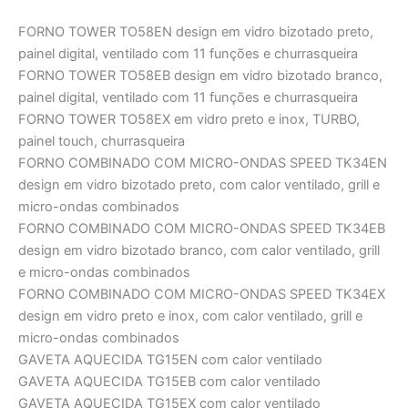
FORNO TOWER TO58EN design em vidro bizotado preto,
painel digital, ventilado com 11 funções e churrasqueira
FORNO TOWER TO58EB design em vidro bizotado branco,
painel digital, ventilado com 11 funções e churrasqueira
FORNO TOWER TO58EX em vidro preto e inox, TURBO,
painel touch, churrasqueira
FORNO COMBINADO COM MICRO-ONDAS SPEED TK34EN
design em vidro bizotado preto, com calor ventilado, grill e
micro-ondas combinados
FORNO COMBINADO COM MICRO-ONDAS SPEED TK34EB
design em vidro bizotado branco, com calor ventilado, grill
e micro-ondas combinados
FORNO COMBINADO COM MICRO-ONDAS SPEED TK34EX
design em vidro preto e inox, com calor ventilado, grill e
micro-ondas combinados
GAVETA AQUECIDA TG15EN com calor ventilado
GAVETA AQUECIDA TG15EB com calor ventilado
GAVETA AQUECIDA TG15EX com calor ventilado