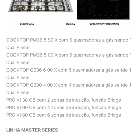
COOKTOP PM36 5 S0 X com 5 queimadores a gás sendo 1
Dual Flame
COOKTOP PM36 5 00 X com 5 queimadores a gás sendo 1
Dual Flame
COOKTOP QB36 6 00 X com 6 queimadores a gás sendo 1
Dual Flame
COOKTOP QB30 4 00 X com 4 queimadores a gás sendo 1
Dual Flame
PRO VI 38 CB com 2 zonas de indução, função Bridge
PRO VI 60 CB com 4 zonas de indução, função Bridge
PRO VI 80 CB com 6 zonas de indução, função Bridge
LINHA MASTER SERIES