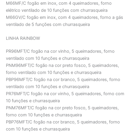
M66MF/C fogão em inox, com 4 queimadores, forno
elétrico ventilado de 10 funções com churrasqueira
M66GV/C fogão em inox, com 4 queimadores, forno a gás
ventilado de 5 funções com churrasqueira
LINHA RAINBOW
PR96MFT/C fogão na cor vinho, 5 queimadores, forno
ventilado com 10 funções e churrasqueira
PNM96MFT/C fogão na cor preto fosco, 5 queimadores,
forno ventilado com 10 funções e churrasqueira
PBP96MFT/C fogão na cor branco, 5 queimadores, forno
ventilado com 10 funções e churrasqueira
PR76MFT/C fogão na cor vinho, 5 queimadores, forno com
10 funções e churrasqueira
PNM76MFT/C fogão na cor preto fosco, 5 queimadores,
forno com 10 funções e churrasqueira
PBP76MFT/C fogão na cor branco, 5 queimadores, forno
com 10 funções e churrasqueira