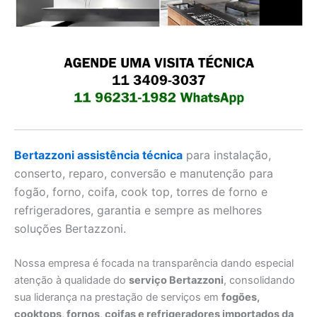
Bertazzoni assistência técnica
para instalação,
conserto, reparo, conversão e manutenção para
fogão, forno, coifa, cook top, torres de forno e
refrigeradores, garantia e sempre as melhores
soluções Bertazzoni.
Nossa empresa é focada na transparência dando especial
atenção à qualidade do
serviço Bertazzoni
, consolidando
sua liderança na prestação de serviços em
fogões,
cooktops, fornos, coifas e refrigeradores importados da