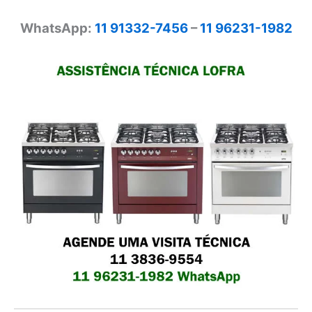
WhatsApp:
11 91332-7456
–
11 96231-1982