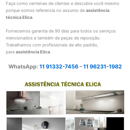
Faça como centenas de clientes e descubra você mesmo
porque somos referencia no assunto de
assistência
técnica Elica
.
Fornecemos garantia de 90 dias para todos os serviços
mencionados e também de peças de reposição.
Trabalhamos com profissionais de alto padrão,
para
assistência Elica
.
WhatsApp:
11 91332-7456
–
11 96231-1982