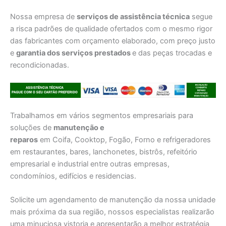
Nossa empresa de
serviços de assistência técnica
segue
a risca padrões de qualidade ofertados com o mesmo rigor
das fabricantes com orçamento elaborado, com preço justo
e
garantia dos serviços prestados
e das peças trocadas e
recondicionadas.
Trabalhamos em vários segmentos empresariais para
soluções de
manutenção e
reparos
em Coifa, Cooktop, Fogão, Forno e refrigeradores
em restaurantes, bares, lanchonetes, bistrôs, refeitório
empresarial e industrial entre outras empresas,
condomínios, edifícios e residencias.
Solicite um agendamento de manutenção da nossa unidade
mais próxima da sua região, nossos especialistas realizarão
uma minuciosa vistoria e apresentarão a melhor estratégia