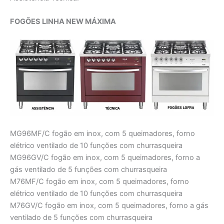
FOGÕES LINHA NEW MÁXIMA
MG96MF/C fogão em inox, com 5 queimadores, forno
elétrico ventilado de 10 funções com churrasqueira
MG96GV/C fogão em inox, com 5 queimadores, forno a
gás ventilado de 5 funções com churrasqueira
M76MF/C fogão em inox, com 5 queimadores, forno
elétrico ventilado de 10 funções com churrasqueira
M76GV/C fogão em inox, com 5 queimadores, forno a gás
ventilado de 5 funções com churrasqueira