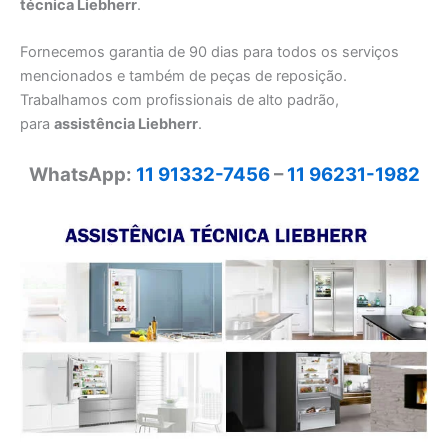
técnica Liebherr
.
Fornecemos garantia de 90 dias para todos os serviços
mencionados e também de peças de reposição.
Trabalhamos com profissionais de alto padrão,
para
assistência Liebherr
.
WhatsApp:
11 91332-7456
–
11 96231-1982