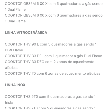
COOKTOP QB36M 5 00 X com 5 queimadores a gás sendo
1 Dual Flame
COOKTOP QB36M 6 00 X com 6 queimadores a gás sendo
1 Dual Flame
LINHA VITROCERÂMICA
COOKTOP THV 90 L com 5 queimadores a gás sendo 1
Dual Flame
COOKTOP THV 33 DFL com 1 queimador a gás Dual Flame
COOKTOP THV 33 DZO com 2 zonas de aquecimento
elétricas
COOKTOP THV 70 com 6 zonas de aquecimento elétricas
LINHA INOX
COOKTOP THS 9T0 com 5 queimadores a gás sendo 1
triplo
COOKTOP THS 7T0 com 5 queimadores a gás sendo 1