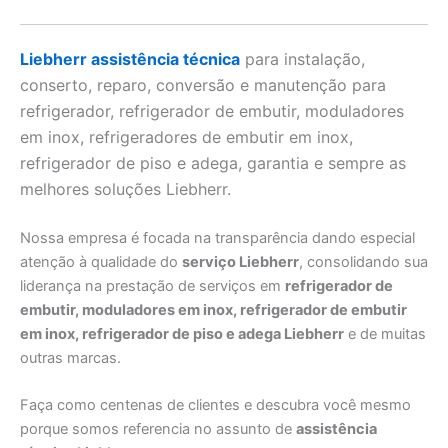
Liebherr assistência técnica
para instalação,
conserto, reparo, conversão e manutenção para
refrigerador, refrigerador de embutir, moduladores
em inox, refrigeradores de embutir em inox,
refrigerador de piso e adega, garantia e sempre as
melhores soluções Liebherr.
Nossa empresa é focada na transparência dando especial
atenção à qualidade do
serviço Liebherr
, consolidando sua
liderança na prestação de serviços em
refrigerador de
embutir, moduladores em inox, refrigerador de embutir
em inox, refrigerador de piso e adega Liebherr
e de muitas
outras marcas.
Faça como centenas de clientes e descubra você mesmo
porque somos referencia no assunto de
assistência