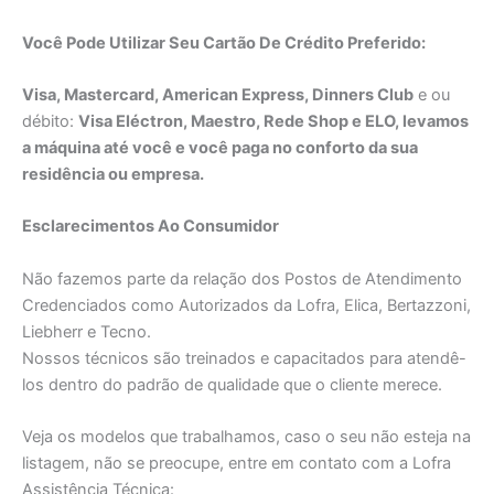
Você Pode Utilizar Seu Cartão De Crédito Preferido:
Visa, Mastercard, American Express, Dinners Club
e ou
débito:
Visa Eléctron, Maestro, Rede Shop e ELO, levamos
a máquina até você e você paga no conforto da sua
residência ou empresa.
Esclarecimentos Ao Consumidor
Não fazemos parte da relação dos Postos de Atendimento
Credenciados como Autorizados da Lofra, Elica, Bertazzoni,
Liebherr e Tecno.
Nossos técnicos são treinados e capacitados para atendê-
los dentro do padrão de qualidade que o cliente merece.
Veja os modelos que trabalhamos, caso o seu não esteja na
listagem, não se preocupe, entre em contato com a Lofra
Assistência Técnica: