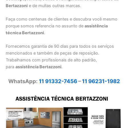
Bertazzoni
e de muitas outras marcas.
Faça como centenas de clientes e descubra você mesmo
porque somos referencia no assunto de
assistência
técnica Bertazzoni
.
Fornecemos garantia de 90 dias para todos os serviços
mencionados e também de peças de reposição.
Trabalhamos com profissionais de alto padrão,
para
assistência Bertazzoni
.
WhatsApp:
11 91332-7456
–
11 96231-1982