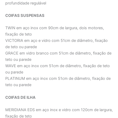
profundidade regulável
COIFAS SUSPENSAS
TWIN em aço inox com 90cm de largura, dois motores,
fixação de teto
VICTORIA em aço e vidro com 51cm de diâmetro, fixação
de teto ou parede
GRACE em vidro branco com 51cm de diâmetro, fixação de
teto ou parede
WAVE em aço inox com 51cm de diâmetro, fixação de teto
ou parede
PLATINUM em aço inox com 51cm de diâmetro, fixação de
teto ou parede
COIFAS DE ILHA
MERIDIANA EDS em aço inox e vidro com 120cm de largura,
fixação de teto