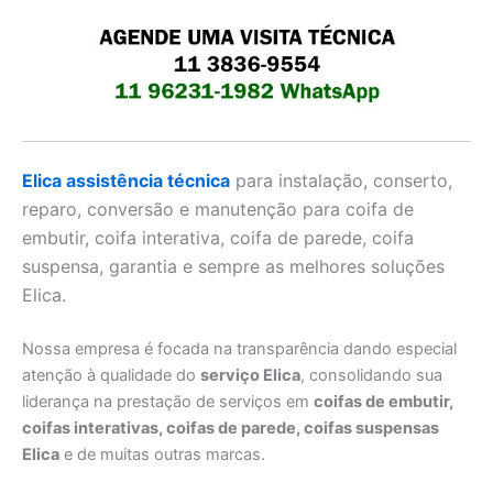
Elica assistência técnica
para instalação, conserto,
reparo, conversão e manutenção para coifa de
embutir, coifa interativa, coifa de parede, coifa
suspensa, garantia e sempre as melhores soluções
Elica.
Nossa empresa é focada na transparência dando especial
atenção à qualidade do
serviço Elica
, consolidando sua
liderança na prestação de serviços em
coifas de embutir,
coifas interativas, coifas de parede, coifas suspensas
Elica
e de muitas outras marcas.