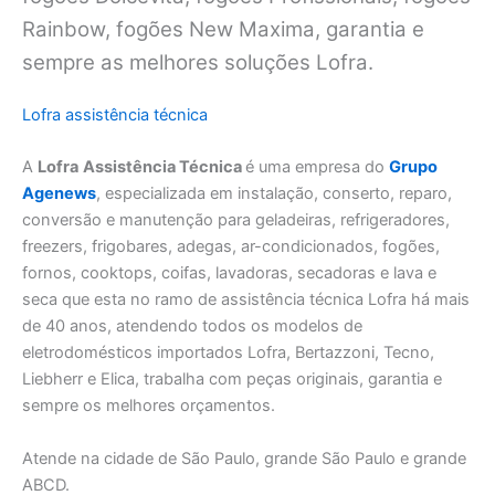
Rainbow, fogões New Maxima, garantia e
sempre as melhores soluções Lofra.
Lofra assistência técnica
A
Lofra
Assistência Técnica
é uma empresa do
Grupo
Agenews
, especializada em instalação, conserto, reparo,
conversão e manutenção para geladeiras, refrigeradores,
freezers, frigobares, adegas, ar-condicionados, fogões,
fornos, cooktops, coifas, lavadoras, secadoras e lava e
seca que esta no ramo de assistência técnica Lofra há mais
de 40 anos, atendendo todos os modelos de
eletrodomésticos importados Lofra, Bertazzoni, Tecno,
Liebherr e Elica, trabalha com peças originais, garantia e
sempre os melhores orçamentos.
Atende na cidade de São Paulo, grande São Paulo e grande
ABCD.