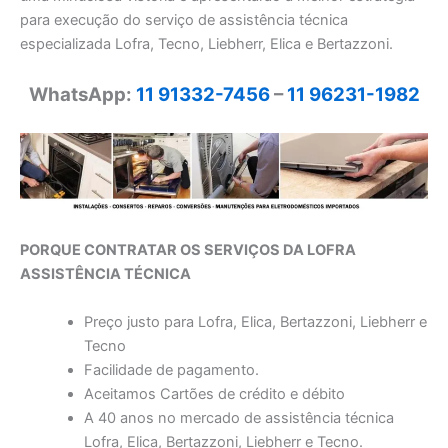
para execução do serviço de assistência técnica
especializada Lofra, Tecno, Liebherr, Elica e Bertazzoni.
WhatsApp:
11 91332-7456
–
11 96231-1982
PORQUE CONTRATAR OS SERVIÇOS DA LOFRA
ASSISTÊNCIA TÉCNICA
Preço justo para Lofra, Elica, Bertazzoni, Liebherr e
Tecno
Facilidade de pagamento.
Aceitamos Cartões de crédito e débito
A 40 anos no mercado de assistência técnica
Lofra, Elica, Bertazzoni, Liebherr e Tecno.