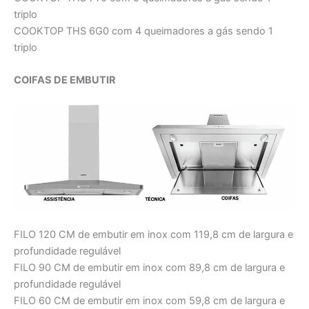
triplo
COOKTOP THS 6G0 com 4 queimadores a gás sendo 1
triplo
COIFAS DE EMBUTIR
FILO 120 CM de embutir em inox com 119,8 cm de largura e
profundidade regulável
FILO 90 CM de embutir em inox com 89,8 cm de largura e
profundidade regulável
FILO 60 CM de embutir em inox com 59,8 cm de largura e