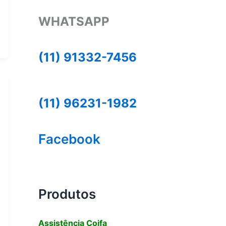
WHATSAPP
(11) 91332-7456
(11) 96231-1982
Facebook
Produtos
Assistência Coifa