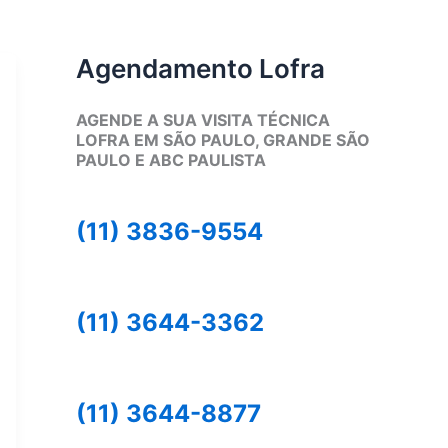
Agendamento Lofra
AGENDE A SUA VISITA TÉCNICA
LOFRA EM SÃO PAULO, GRANDE SÃO
PAULO E ABC PAULISTA
(11) 3836-9554
(11) 3644-3362
(11) 3644-8877