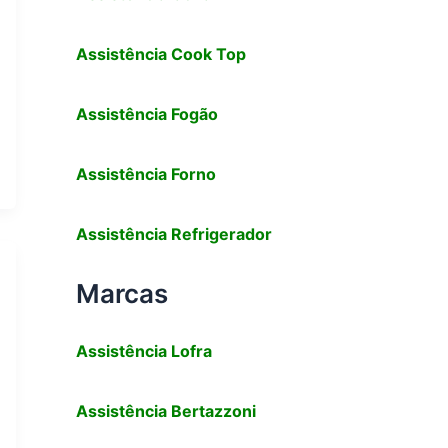
Assistência Cook Top
Assistência Fogão
Assistência Forno
Assistência Refrigerador
Marcas
Assistência
Lofra
Assistência
Bertazzoni