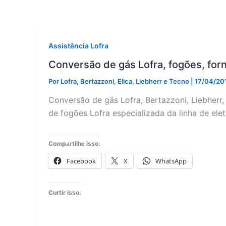
Assistência Lofra
Conversão de gás Lofra, fogões, for
Por
Lofra, Bertazzoni, Elica, Liebherr e Tecno
|
17/04/20
Conversão de gás Lofra, Bertazzoni, Liebherr
de fogões Lofra especializada da linha de ele
Compartilhe isso:
Facebook
X
WhatsApp
Curtir isso: